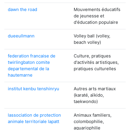
dawn the road
Mouvements éducatifs
de jeunesse et
d'éducation populaire
dueeullmann
Volley ball (volley,
beach volley)
federation francaise de
Culture, pratiques
twirlingbaton comite
d'activités artistiques,
departemental de la
pratiques culturelles
hautemarne
institut kenbu tenshinryu
Autres arts martiaux
(karaté, aïkido,
taekwondo)
lassociation de protection
Animaux familiers,
animale territoriale lapatt
colombophilie,
aquariophilie