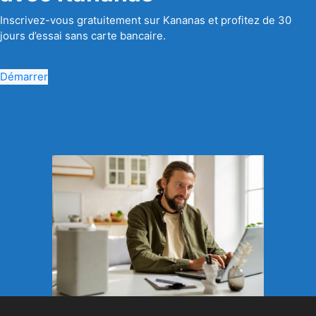
Inscrivez-vous gratuitement sur Kananas et profitez de 30
jours d’essai sans carte bancaire.
Démarrer