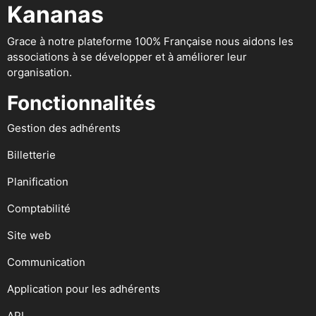
Kananas
Grace à notre plateforme 100% Française nous aidons les
associations à se développer et à améliorer leur
organisation.
Fonctionnalités
Gestion des adhérents
Billetterie
Planification
Comptabilité
Site web
Communication
Application pour les adhérents
API