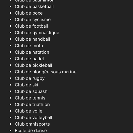
Club de basketball
Club de boxe
Club de cyclisme
Club de football
Club de gymnastique
Club de handball
Club de moto
Club de natation
Club de padel
Club de pickleball
Club de plongée sous marine
Club de rugby
Club de ski
Club de squash
Club de tennis
Club de triathlon
Club de voile
Club de volleyball
Club omnisports
Ecole de danse