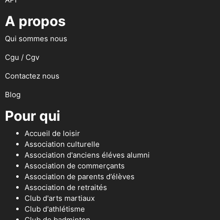
A propos
Qui sommes nous
Cgu / Cgv
Contactez nous
Blog
Pour qui
Accueil de loisir
Association culturelle
Association d'anciens éléves alumni
Association de commerçants
Association de parents d’élèves
Association de retraités
Club d'arts martiaux
Club d'athlétisme
Club de badminton