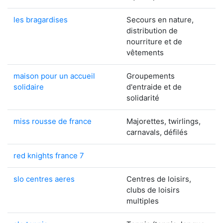
les bragardises
Secours en nature,
distribution de
nourriture et de
vêtements
maison pour un accueil
Groupements
solidaire
d'entraide et de
solidarité
miss rousse de france
Majorettes, twirlings,
carnavals, défilés
red knights france 7
slo centres aeres
Centres de loisirs,
clubs de loisirs
multiples