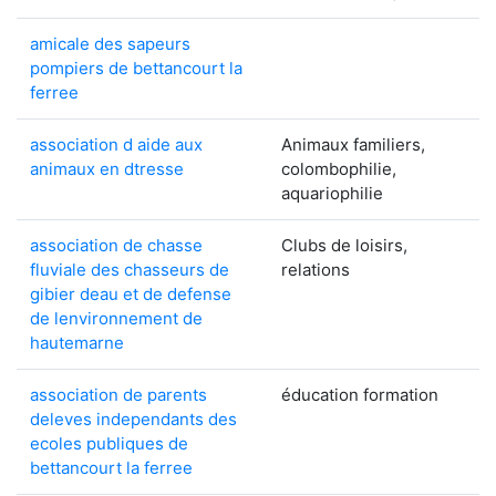
amicale des sapeurs
pompiers de bettancourt la
ferree
association d aide aux
Animaux familiers,
animaux en dtresse
colombophilie,
aquariophilie
association de chasse
Clubs de loisirs,
fluviale des chasseurs de
relations
gibier deau et de defense
de lenvironnement de
hautemarne
association de parents
éducation formation
deleves independants des
ecoles publiques de
bettancourt la ferree