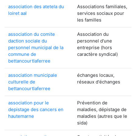
association des atetela du
Associations familiales,
loiret aal
services sociaux pour
les familles
association du comite
Association du
daction sociale du
personnel d'une
personnel municipal de la
entreprise (hors
commune de
caractère syndical)
bettancourtlaferree
association municipale
échanges locaux,
culturelle de
réseaux d'échanges
bettancourtlaferree
association pour le
Prévention de
depistage des cancers en
maladies, dépistage de
hautemarne
maladies (autres que le
sida)