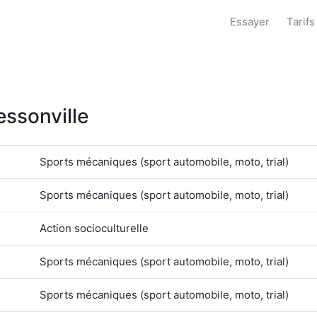
Essayer
Tarifs
essonville
Sports mécaniques (sport automobile, moto, trial)
Sports mécaniques (sport automobile, moto, trial)
Action socioculturelle
Sports mécaniques (sport automobile, moto, trial)
Sports mécaniques (sport automobile, moto, trial)