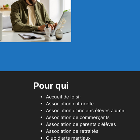
Pour qui
Accueil de loisir
Association culturelle
Association d'anciens éléves alumni
Association de commerçants
Association de parents d’élèves
Association de retraités
Club d'arts martiaux