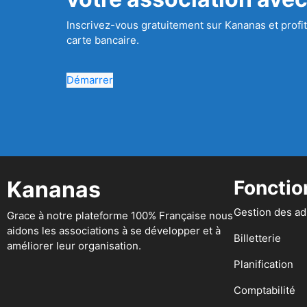
Inscrivez-vous gratuitement sur Kananas et profit
carte bancaire.
Démarrer
Kananas
Fonctio
Gestion des a
Grace à notre plateforme 100% Française nous
aidons les associations à se développer et à
Billetterie
améliorer leur organisation.
Planification
Comptabilité