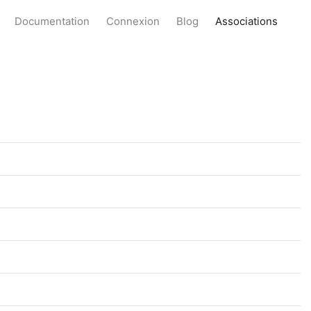
Documentation
Connexion
Blog
Associations