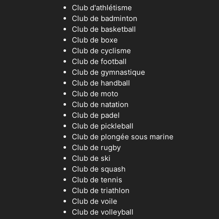
Club d'athlétisme
Club de badminton
Club de basketball
Club de boxe
Club de cyclisme
Club de football
Club de gymnastique
Club de handball
Club de moto
Club de natation
Club de padel
Club de pickleball
Club de plongée sous marine
Club de rugby
Club de ski
Club de squash
Club de tennis
Club de triathlon
Club de voile
Club de volleyball