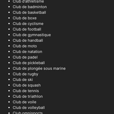
Club d'athlétisme
Club de badminton
Club de basketball
Club de boxe
Club de cyclisme
Club de football
Club de gymnastique
Club de handball
Club de moto
Club de natation
Club de padel
Club de pickleball
Club de plongée sous marine
Club de rugby
Club de ski
Club de squash
Club de tennis
Club de triathlon
Club de voile
Club de volleyball
Club omnisports