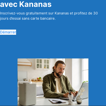
avec Kananas
Inscrivez-vous gratuitement sur Kananas et profitez de 30
jours d’essai sans carte bancaire.
Démarrer