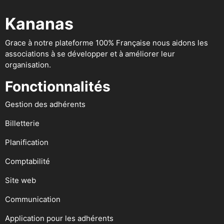
Kananas
Grace à notre plateforme 100% Française nous aidons les
associations à se développer et à améliorer leur
organisation.
Fonctionnalités
Gestion des adhérents
Billetterie
Planification
Comptabilité
Site web
Communication
Application pour les adhérents