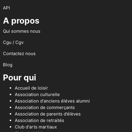
API
A propos
Qui sommes nous
Cgu / Cgv
Contactez nous
Blog
Pour qui
Accueil de loisir
Association culturelle
Association d'anciens éléves alumni
Association de commerçants
Association de parents d’élèves
Association de retraités
Club d'arts martiaux