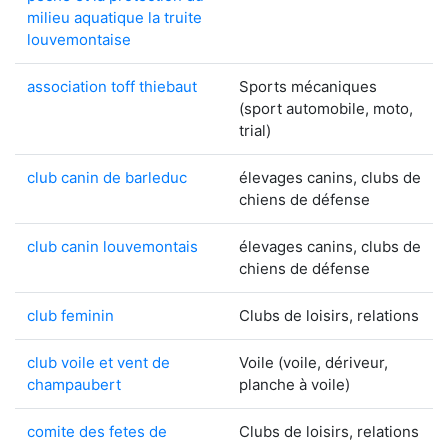
milieu aquatique la truite
louvemontaise
association toff thiebaut
Sports mécaniques
(sport automobile, moto,
trial)
club canin de barleduc
élevages canins, clubs de
chiens de défense
club canin louvemontais
élevages canins, clubs de
chiens de défense
club feminin
Clubs de loisirs, relations
club voile et vent de
Voile (voile, dériveur,
champaubert
planche à voile)
comite des fetes de
Clubs de loisirs, relations