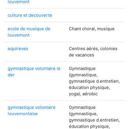
louvemont
culture et decouverte
ecole de musique de
Chant choral, musique
louvemont
equireves
Centres aérés, colonies
de vacances
gymnastique volontaire le
Gymnastique
der
(gymnastique,
gymnastique d.entretien,
éducation physique,
yoga), aérobic
gymnastique volontaire
Gymnastique
louvemontaise
(gymnastique,
gymnastique d.entretien,
éducation physique,