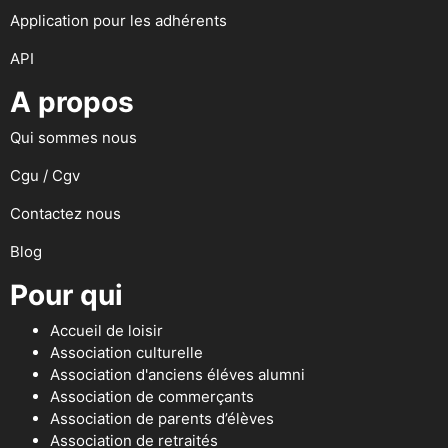
Application pour les adhérents
API
A propos
Qui sommes nous
Cgu / Cgv
Contactez nous
Blog
Pour qui
Accueil de loisir
Association culturelle
Association d'anciens éléves alumni
Association de commerçants
Association de parents d’élèves
Association de retraités