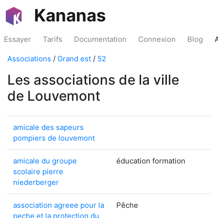
Kananas
Essayer
Tarifs
Documentation
Connexion
Blog
Associations
/
Grand est
/
52
Les associations de la ville
de Louvemont
amicale des sapeurs
pompiers de louvemont
amicale du groupe
éducation formation
scolaire pierre
niederberger
association agreee pour la
Pêche
peche et la protection du