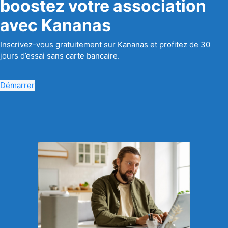
boostez votre association
avec Kananas
Inscrivez-vous gratuitement sur Kananas et profitez de 30
jours d’essai sans carte bancaire.
Démarrer