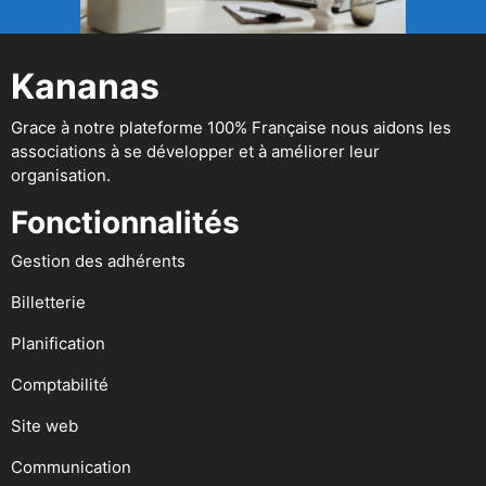
Kananas
Grace à notre plateforme 100% Française nous aidons les
associations à se développer et à améliorer leur
organisation.
Fonctionnalités
Gestion des adhérents
Billetterie
Planification
Comptabilité
Site web
Communication