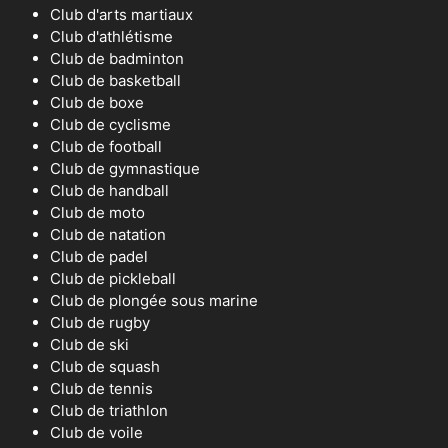
Club d'arts martiaux
Club d'athlétisme
Club de badminton
Club de basketball
Club de boxe
Club de cyclisme
Club de football
Club de gymnastique
Club de handball
Club de moto
Club de natation
Club de padel
Club de pickleball
Club de plongée sous marine
Club de rugby
Club de ski
Club de squash
Club de tennis
Club de triathlon
Club de voile