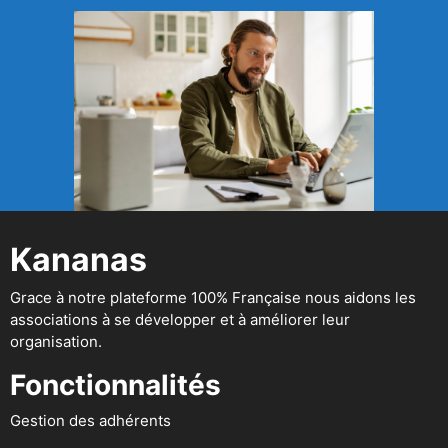
Kananas
Grace à notre plateforme 100% Française nous aidons les
associations à se développer et à améliorer leur
organisation.
Fonctionnalités
Gestion des adhérents