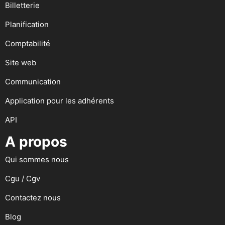
Billetterie
Planification
Comptabilité
Site web
Communication
Application pour les adhérents
API
A propos
Qui sommes nous
Cgu / Cgv
Contactez nous
Blog