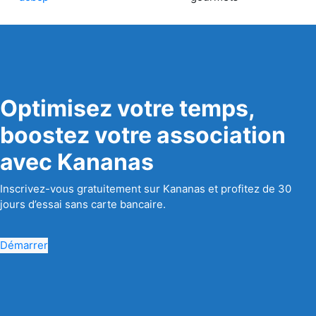
Optimisez votre temps,
boostez votre association
avec Kananas
Inscrivez-vous gratuitement sur Kananas et profitez de 30
jours d’essai sans carte bancaire.
Démarrer