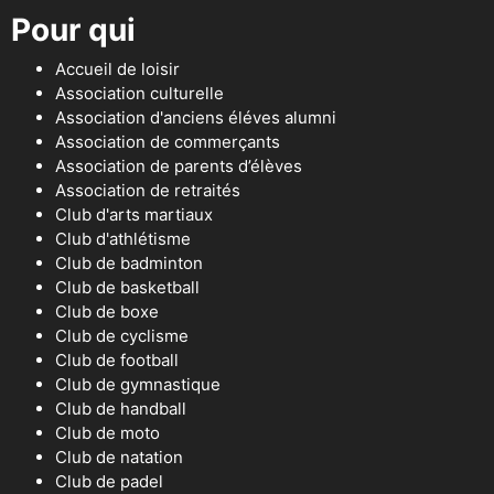
Pour qui
Accueil de loisir
Association culturelle
Association d'anciens éléves alumni
Association de commerçants
Association de parents d’élèves
Association de retraités
Club d'arts martiaux
Club d'athlétisme
Club de badminton
Club de basketball
Club de boxe
Club de cyclisme
Club de football
Club de gymnastique
Club de handball
Club de moto
Club de natation
Club de padel