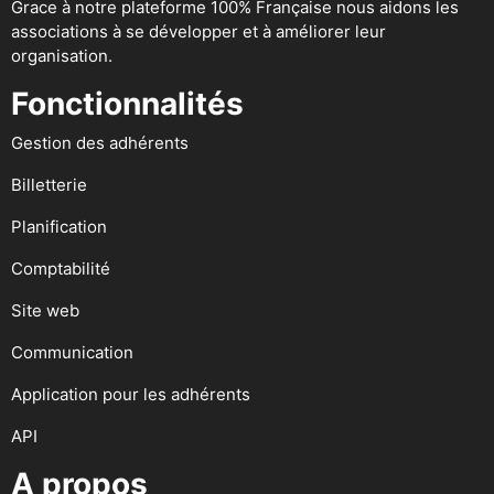
Grace à notre plateforme 100% Française nous aidons les
associations à se développer et à améliorer leur
organisation.
Fonctionnalités
Gestion des adhérents
Billetterie
Planification
Comptabilité
Site web
Communication
Application pour les adhérents
API
A propos