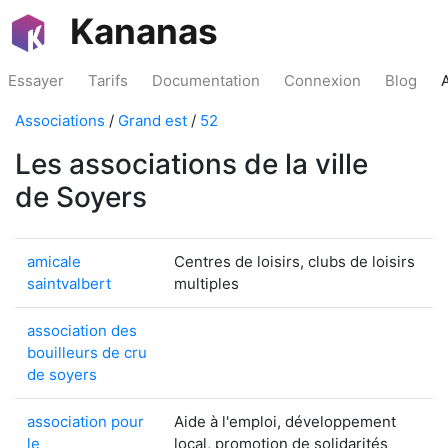
Kananas
Essayer
Tarifs
Documentation
Connexion
Blog
Associations
/
Grand est
/
52
Les associations de la ville
de Soyers
amicale
Centres de loisirs, clubs de loisirs
saintvalbert
multiples
association des
bouilleurs de cru
de soyers
association pour
Aide à l'emploi, développement
le
local, promotion de solidarités