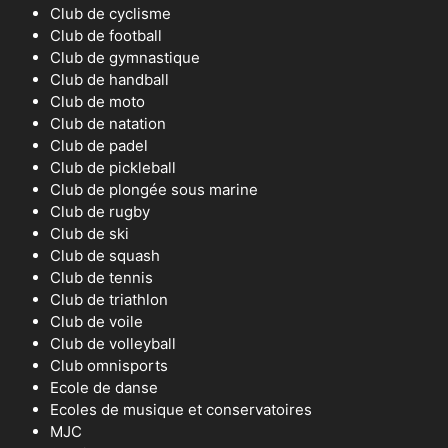
Club de cyclisme
Club de football
Club de gymnastique
Club de handball
Club de moto
Club de natation
Club de padel
Club de pickleball
Club de plongée sous marine
Club de rugby
Club de ski
Club de squash
Club de tennis
Club de triathlon
Club de voile
Club de volleyball
Club omnisports
Ecole de danse
Ecoles de musique et conservatoires
MJC