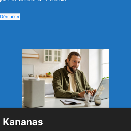
Démarrer
Kananas