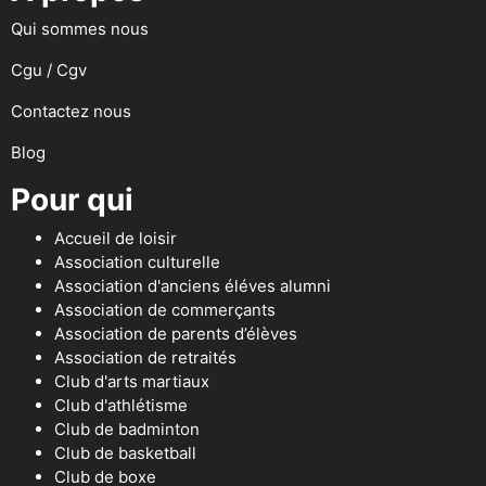
Qui sommes nous
Cgu / Cgv
Contactez nous
Blog
Pour qui
Accueil de loisir
Association culturelle
Association d'anciens éléves alumni
Association de commerçants
Association de parents d’élèves
Association de retraités
Club d'arts martiaux
Club d'athlétisme
Club de badminton
Club de basketball
Club de boxe