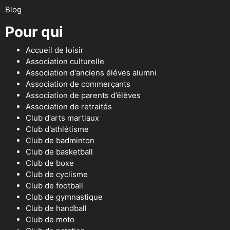
Blog
Pour qui
Accueil de loisir
Association culturelle
Association d'anciens éléves alumni
Association de commerçants
Association de parents d’élèves
Association de retraités
Club d'arts martiaux
Club d'athlétisme
Club de badminton
Club de basketball
Club de boxe
Club de cyclisme
Club de football
Club de gymnastique
Club de handball
Club de moto