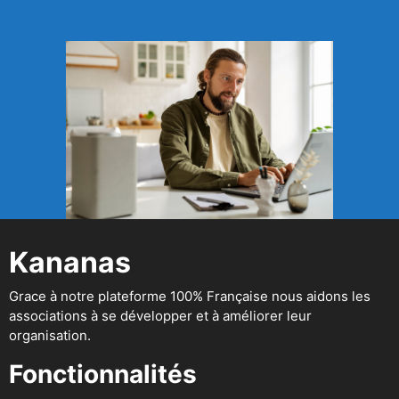
Kananas
Grace à notre plateforme 100% Française nous aidons les
associations à se développer et à améliorer leur
organisation.
Fonctionnalités