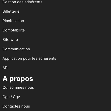
Gestion des adhérents
Billetterie
Planification
Comptabilité
Site web
Communication
Application pour les adhérents
API
A propos
Qui sommes nous
Cgu / Cgv
Contactez nous