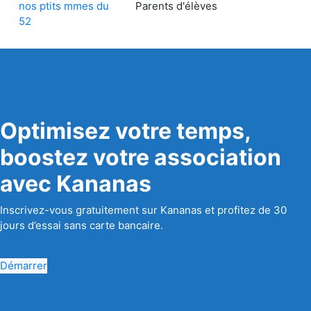
nos ptits mmes du
Parents d'élèves
52
Optimisez votre temps,
boostez votre association
avec Kananas
Inscrivez-vous gratuitement sur Kananas et profitez de 30
jours d’essai sans carte bancaire.
Démarrer