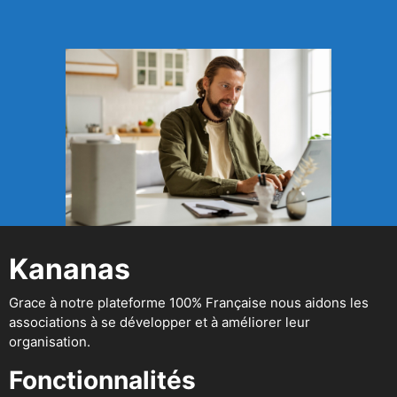
Kananas
Grace à notre plateforme 100% Française nous aidons les
associations à se développer et à améliorer leur
organisation.
Fonctionnalités