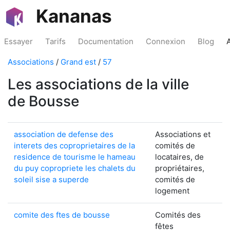
Kananas
Essayer
Tarifs
Documentation
Connexion
Blog
Associations
/
Grand est
/
57
Les associations de la ville
de Bousse
association de defense des
Associations et
interets des coproprietaires de la
comités de
residence de tourisme le hameau
locataires, de
du puy copropriete les chalets du
propriétaires,
soleil sise a superde
comités de
logement
comite des ftes de bousse
Comités des
fêtes