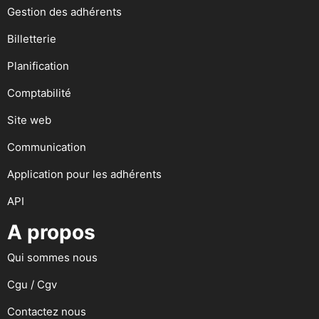
Gestion des adhérents
Billetterie
Planification
Comptabilité
Site web
Communication
Application pour les adhérents
API
A propos
Qui sommes nous
Cgu / Cgv
Contactez nous