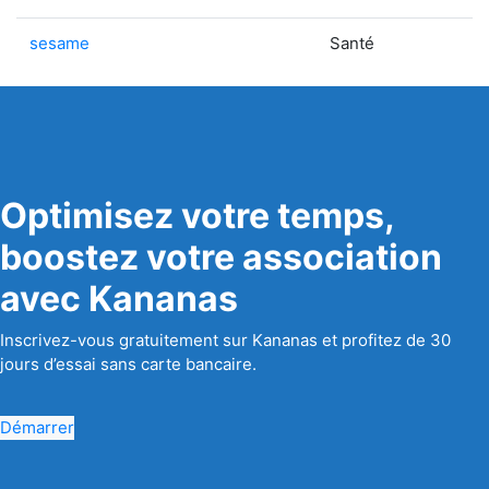
sesame
Santé
Optimisez votre temps,
boostez votre association
avec Kananas
Inscrivez-vous gratuitement sur Kananas et profitez de 30
jours d’essai sans carte bancaire.
Démarrer