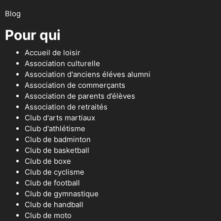
Blog
Pour qui
Accueil de loisir
Association culturelle
Association d'anciens éléves alumni
Association de commerçants
Association de parents d’élèves
Association de retraités
Club d'arts martiaux
Club d'athlétisme
Club de badminton
Club de basketball
Club de boxe
Club de cyclisme
Club de football
Club de gymnastique
Club de handball
Club de moto