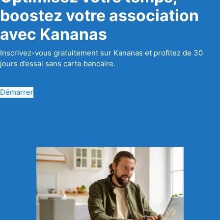
boostez votre association
avec Kananas
Inscrivez-vous gratuitement sur Kananas et profitez de 30
jours d’essai sans carte bancaire.
Démarrer