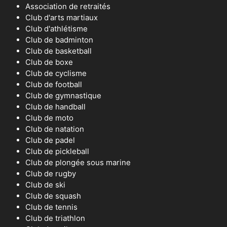
Association de retraités
Club d'arts martiaux
Club d'athlétisme
Club de badminton
Club de basketball
Club de boxe
Club de cyclisme
Club de football
Club de gymnastique
Club de handball
Club de moto
Club de natation
Club de padel
Club de pickleball
Club de plongée sous marine
Club de rugby
Club de ski
Club de squash
Club de tennis
Club de triathlon