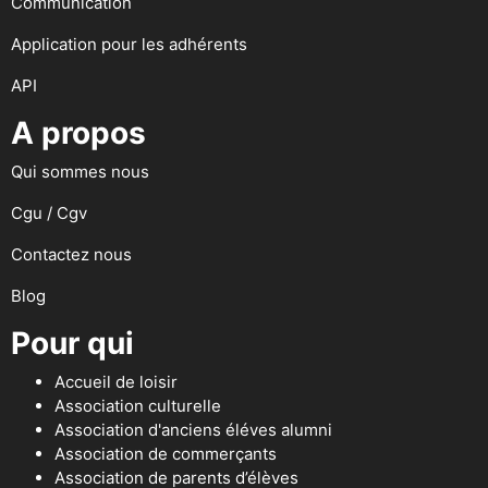
Communication
Application pour les adhérents
API
A propos
Qui sommes nous
Cgu / Cgv
Contactez nous
Blog
Pour qui
Accueil de loisir
Association culturelle
Association d'anciens éléves alumni
Association de commerçants
Association de parents d’élèves