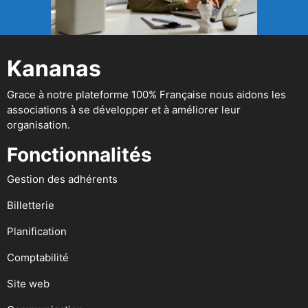
Kananas
Grace à notre plateforme 100% Française nous aidons les
associations à se développer et à améliorer leur
organisation.
Fonctionnalités
Gestion des adhérents
Billetterie
Planification
Comptabilité
Site web