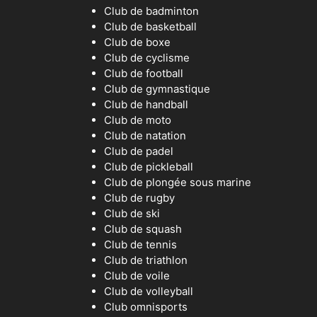
Club de badminton
Club de basketball
Club de boxe
Club de cyclisme
Club de football
Club de gymnastique
Club de handball
Club de moto
Club de natation
Club de padel
Club de pickleball
Club de plongée sous marine
Club de rugby
Club de ski
Club de squash
Club de tennis
Club de triathlon
Club de voile
Club de volleyball
Club omnisports