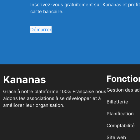
Inscrivez-vous gratuitement sur Kananas et profit
carte bancaire.
Démarrer
Kananas
Fonctio
Gestion des a
Grace à notre plateforme 100% Française nous
aidons les associations à se développer et à
Billetterie
améliorer leur organisation.
Planification
Comptabilité
Site web