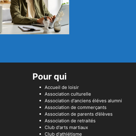
Pour qui
Accueil de loisir
Association culturelle
Association d'anciens éléves alumni
Association de commerçants
Association de parents d’élèves
Association de retraités
Club d'arts martiaux
Club d'athlétisme