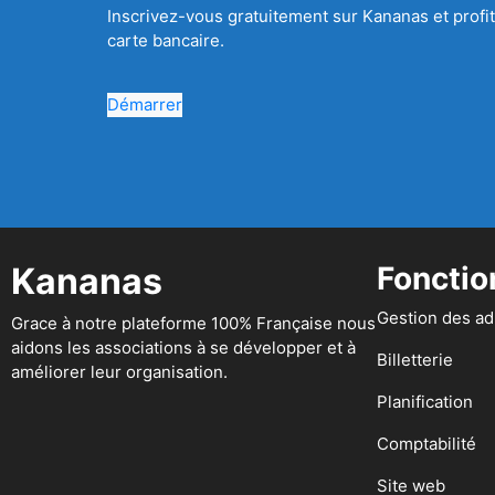
Inscrivez-vous gratuitement sur Kananas et profit
carte bancaire.
Démarrer
Kananas
Fonctio
Gestion des a
Grace à notre plateforme 100% Française nous
aidons les associations à se développer et à
Billetterie
améliorer leur organisation.
Planification
Comptabilité
Site web