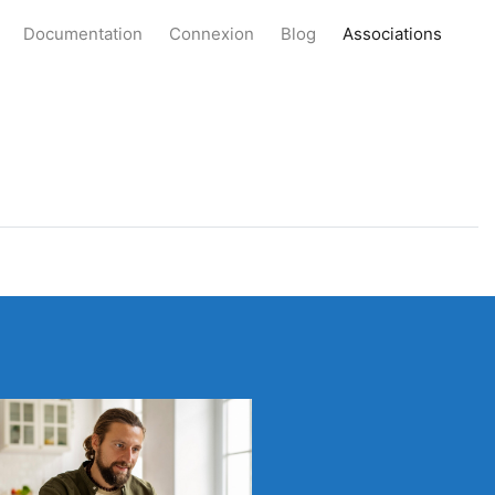
Documentation
Connexion
Blog
Associations