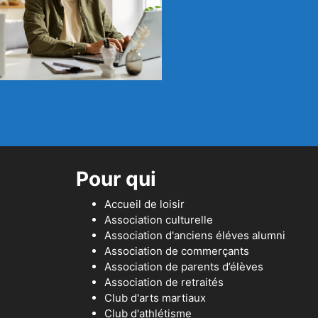
Pour qui
Accueil de loisir
Association culturelle
Association d'anciens éléves alumni
Association de commerçants
Association de parents d’élèves
Association de retraités
Club d'arts martiaux
Club d'athlétisme