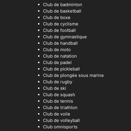
Club de badminton
Club de basketball
Club de boxe
Club de cyclisme
Club de football
Club de gymnastique
Club de handball
Club de moto
Club de natation
Club de padel
Club de pickleball
Club de plongée sous marine
Club de rugby
Club de ski
Club de squash
Club de tennis
Club de triathlon
Club de voile
Club de volleyball
Club omnisports