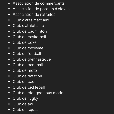
Association de commerçants
Association de parents d’élèves
Association de retraités
Club d'arts martiaux
Club d'athlétisme
Club de badminton
Club de basketball
Club de boxe
Club de cyclisme
Club de football
Club de gymnastique
Club de handball
Club de moto
Club de natation
Club de padel
Club de pickleball
Club de plongée sous marine
Club de rugby
Club de ski
Club de squash