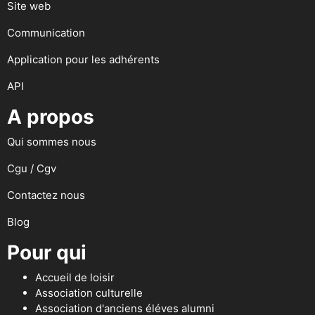
Site web
Communication
Application pour les adhérents
API
A propos
Qui sommes nous
Cgu / Cgv
Contactez nous
Blog
Pour qui
Accueil de loisir
Association culturelle
Association d'anciens éléves alumni