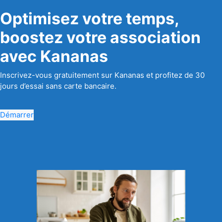
Optimisez votre temps,
boostez votre association
avec Kananas
Inscrivez-vous gratuitement sur Kananas et profitez de 30
jours d’essai sans carte bancaire.
Démarrer