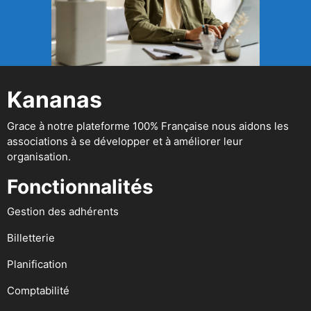
Kananas
Grace à notre plateforme 100% Française nous aidons les
associations à se développer et à améliorer leur
organisation.
Fonctionnalités
Gestion des adhérents
Billetterie
Planification
Comptabilité