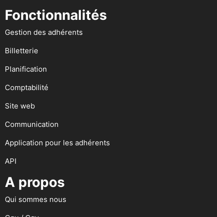
Fonctionnalités
Gestion des adhérents
Billetterie
Planification
Comptabilité
Site web
Communication
Application pour les adhérents
API
A propos
Qui sommes nous