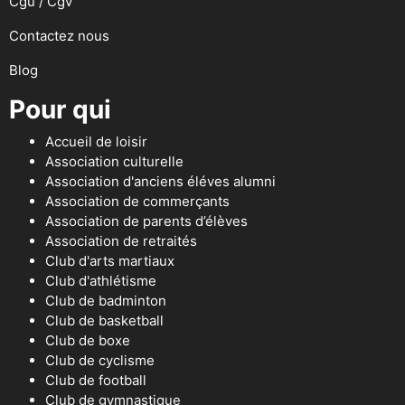
Cgu / Cgv
Contactez nous
Blog
Pour qui
Accueil de loisir
Association culturelle
Association d'anciens éléves alumni
Association de commerçants
Association de parents d’élèves
Association de retraités
Club d'arts martiaux
Club d'athlétisme
Club de badminton
Club de basketball
Club de boxe
Club de cyclisme
Club de football
Club de gymnastique