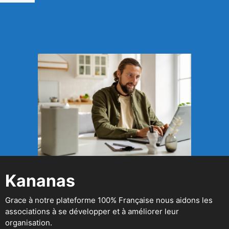
Kananas
Grace à notre plateforme 100% Française nous aidons les
associations à se développer et à améliorer leur
organisation.