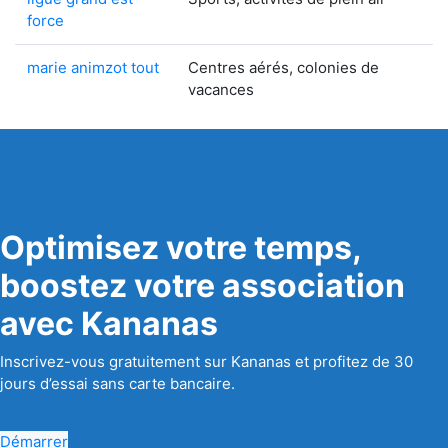
force
marie animzot tout
Centres aérés, colonies de
vacances
Optimisez votre temps,
boostez votre association
avec Kananas
Inscrivez-vous gratuitement sur Kananas et profitez de 30
jours d’essai sans carte bancaire.
Démarrer