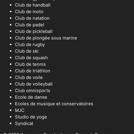
Club de handball
Club de moto
Club de natation
Club de padel
Club de pickleball
Club de plongée sous marine
Club de rugby
Club de ski
Club de squash
Club de tennis
Club de triathlon
Club de voile
Club de volleyball
Club omnisports
Ecole de danse
Ecoles de musique et conservatoires
MJC
Studio de yoga
Syndicat