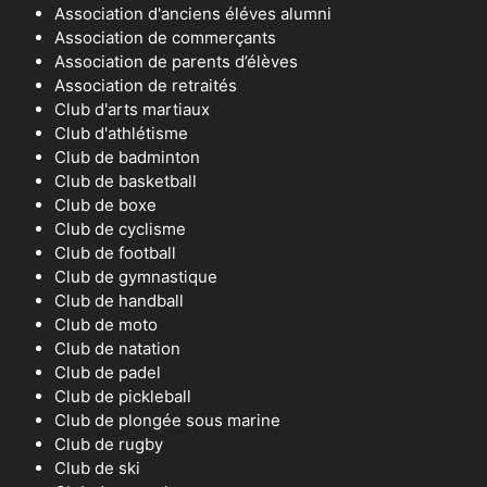
Association d'anciens éléves alumni
Association de commerçants
Association de parents d’élèves
Association de retraités
Club d'arts martiaux
Club d'athlétisme
Club de badminton
Club de basketball
Club de boxe
Club de cyclisme
Club de football
Club de gymnastique
Club de handball
Club de moto
Club de natation
Club de padel
Club de pickleball
Club de plongée sous marine
Club de rugby
Club de ski