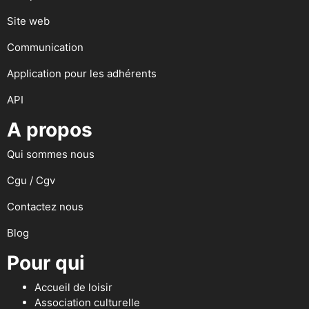
Site web
Communication
Application pour les adhérents
API
A propos
Qui sommes nous
Cgu / Cgv
Contactez nous
Blog
Pour qui
Accueil de loisir
Association culturelle