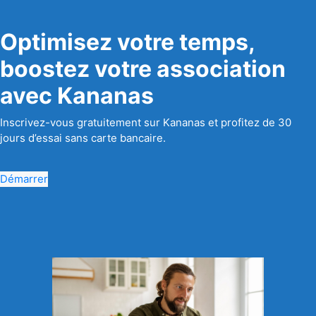
Optimisez votre temps,
boostez votre association
avec Kananas
Inscrivez-vous gratuitement sur Kananas et profitez de 30
jours d’essai sans carte bancaire.
Démarrer