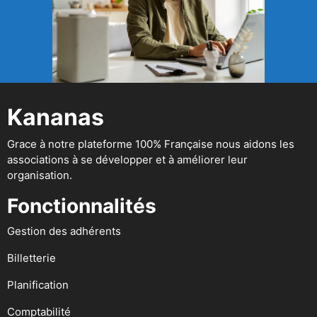
Kananas
Grace à notre plateforme 100% Française nous aidons les
associations à se développer et à améliorer leur
organisation.
Fonctionnalités
Gestion des adhérents
Billetterie
Planification
Comptabilité