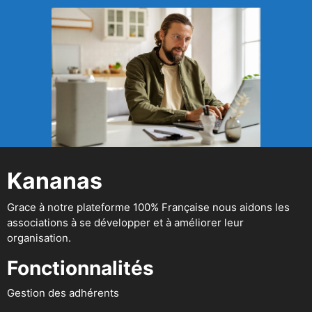
Kananas
Grace à notre plateforme 100% Française nous aidons les
associations à se développer et à améliorer leur
organisation.
Fonctionnalités
Gestion des adhérents