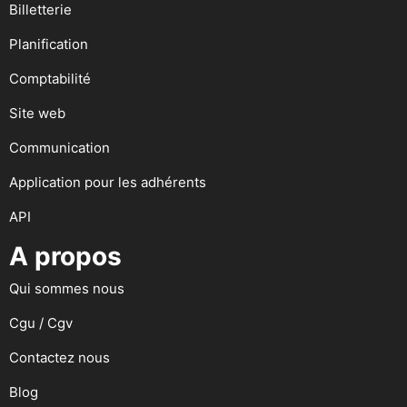
Billetterie
Planification
Comptabilité
Site web
Communication
Application pour les adhérents
API
A propos
Qui sommes nous
Cgu / Cgv
Contactez nous
Blog