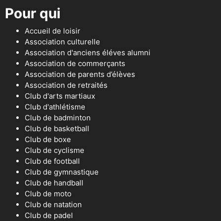
Pour qui
Accueil de loisir
Association culturelle
Association d'anciens éléves alumni
Association de commerçants
Association de parents d’élèves
Association de retraités
Club d'arts martiaux
Club d'athlétisme
Club de badminton
Club de basketball
Club de boxe
Club de cyclisme
Club de football
Club de gymnastique
Club de handball
Club de moto
Club de natation
Club de padel