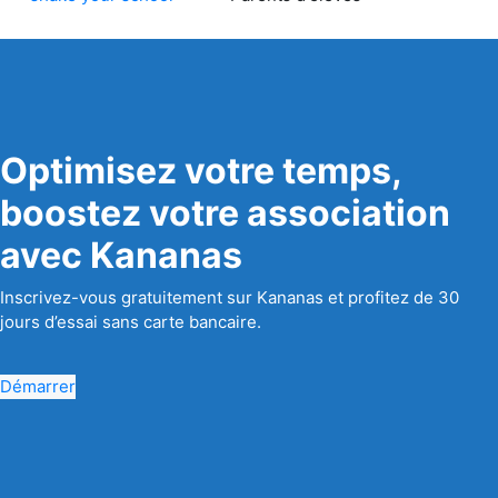
Optimisez votre temps,
boostez votre association
avec Kananas
Inscrivez-vous gratuitement sur Kananas et profitez de 30
jours d’essai sans carte bancaire.
Démarrer