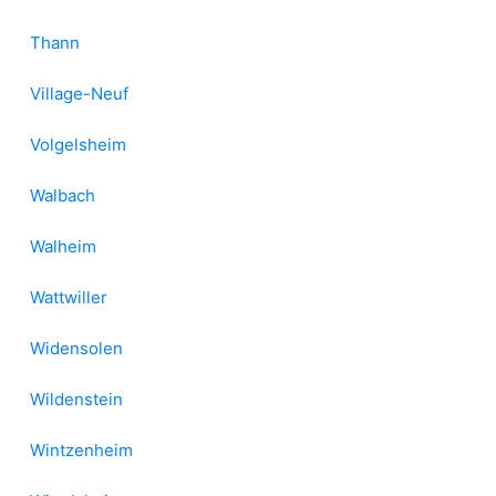
Thann
Village-Neuf
Volgelsheim
Walbach
Walheim
Wattwiller
Widensolen
Wildenstein
Wintzenheim