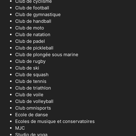
Club de cyclisme
Club de football
Club de gymnastique
Club de handball
Club de moto
Club de natation
Club de padel
Club de pickleball
Club de plongée sous marine
Club de rugby
Club de ski
Club de squash
Club de tennis
Club de triathlon
Club de voile
Club de volleyball
Club omnisports
Ecole de danse
Ecoles de musique et conservatoires
MJC
Studio de yoga