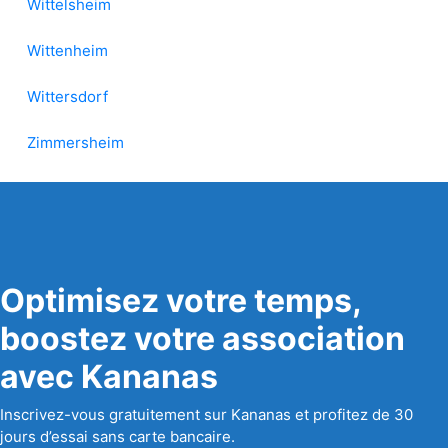
Wittelsheim
Wittenheim
Wittersdorf
Zimmersheim
Optimisez votre temps,
boostez votre association
avec Kananas
Inscrivez-vous gratuitement sur Kananas et profitez de 30
jours d’essai sans carte bancaire.