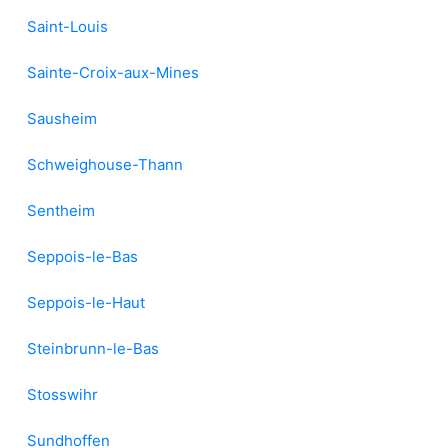
Saint-Louis
Sainte-Croix-aux-Mines
Sausheim
Schweighouse-Thann
Sentheim
Seppois-le-Bas
Seppois-le-Haut
Steinbrunn-le-Bas
Stosswihr
Sundhoffen