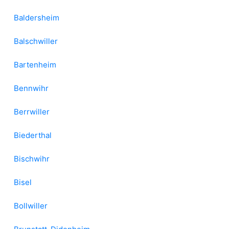
Baldersheim
Balschwiller
Bartenheim
Bennwihr
Berrwiller
Biederthal
Bischwihr
Bisel
Bollwiller