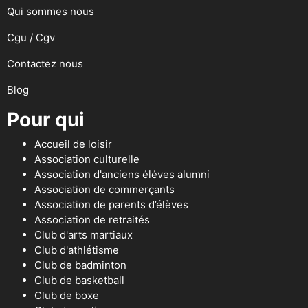
Qui sommes nous
Cgu / Cgv
Contactez nous
Blog
Pour qui
Accueil de loisir
Association culturelle
Association d'anciens éléves alumni
Association de commerçants
Association de parents d’élèves
Association de retraités
Club d'arts martiaux
Club d'athlétisme
Club de badminton
Club de basketball
Club de boxe