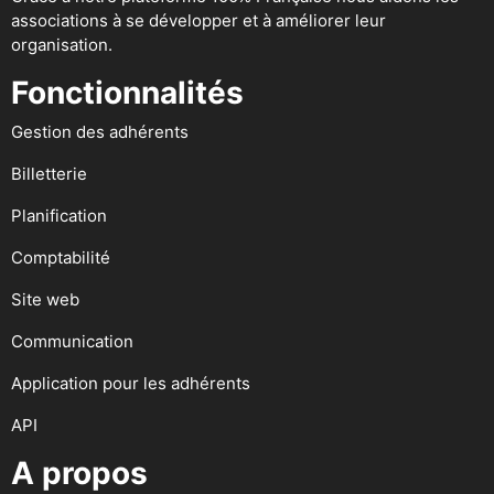
associations à se développer et à améliorer leur
organisation.
Fonctionnalités
Gestion des adhérents
Billetterie
Planification
Comptabilité
Site web
Communication
Application pour les adhérents
API
A propos