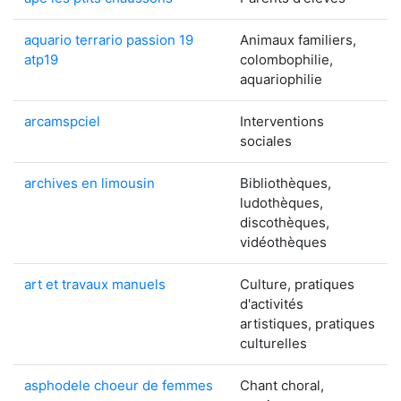
aquario terrario passion 19
Animaux familiers,
atp19
colombophilie,
aquariophilie
arcamspciel
Interventions
sociales
archives en limousin
Bibliothèques,
ludothèques,
discothèques,
vidéothèques
art et travaux manuels
Culture, pratiques
d'activités
artistiques, pratiques
culturelles
asphodele choeur de femmes
Chant choral,