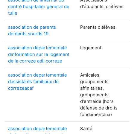
centre hospitalier general de
d'étudiants, d'élèves
tulle
association de parents
Parents d'élèves
denfants sourds 19
association departementale
Logement
dinformation sur le logement
de la correze adil correze
association departementale
Amicales,
dassistants familiaux de
groupements
correzeadaf
affinitaires,
groupements
d'entraide (hors
défense de droits
fondamentaux)
association departementale
Santé