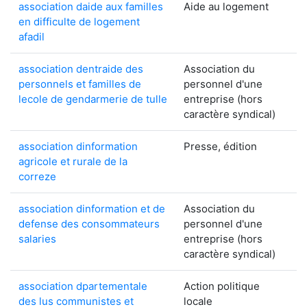
association daide aux familles
Aide au logement
en difficulte de logement
afadil
association dentraide des
Association du
personnels et familles de
personnel d'une
lecole de gendarmerie de tulle
entreprise (hors
caractère syndical)
association dinformation
Presse, édition
agricole et rurale de la
correze
association dinformation et de
Association du
defense des consommateurs
personnel d'une
salaries
entreprise (hors
caractère syndical)
association dpartementale
Action politique
des lus communistes et
locale