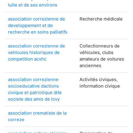
tulle et de ses environs
association correzienne de
Recherche médicale
developpement et de
recherche en soins palliatifs
association correzienne de
Collectionneurs de
vehicules historiques de
véhicules, clubs
competition acvhc
amateurs de voitures
anciennes
association correzienne
Activités civiques,
socioeducative dactions
information civique
civique et patriotique dite
societe des amis de lovy
association crematiste de la
correze