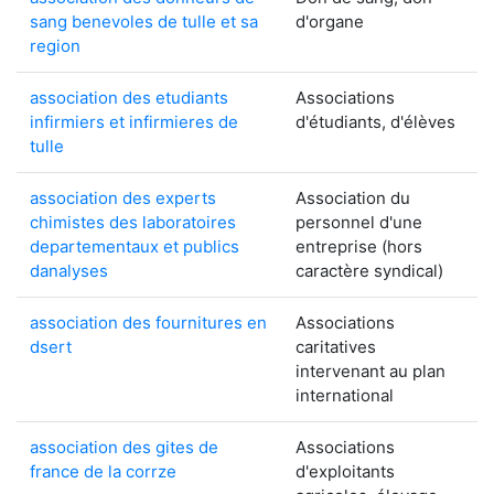
sang benevoles de tulle et sa
d'organe
region
association des etudiants
Associations
infirmiers et infirmieres de
d'étudiants, d'élèves
tulle
association des experts
Association du
chimistes des laboratoires
personnel d'une
departementaux et publics
entreprise (hors
danalyses
caractère syndical)
association des fournitures en
Associations
dsert
caritatives
intervenant au plan
international
association des gites de
Associations
france de la corrze
d'exploitants