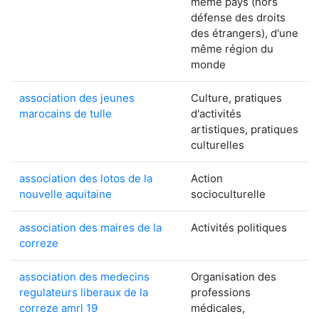
même pays (hors
défense des droits
des étrangers), d'une
même région du
monde
association des jeunes
Culture, pratiques
marocains de tulle
d'activités
artistiques, pratiques
culturelles
association des lotos de la
Action
nouvelle aquitaine
socioculturelle
association des maires de la
Activités politiques
correze
association des medecins
Organisation des
regulateurs liberaux de la
professions
correze amrl 19
médicales,