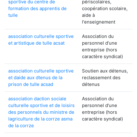
sportive du centre de
périscolaires,
formation des apprentis de
coopération scolaire,
tulle
aide à
l'enseignement
association culturelle sportive
Association du
et artistique de tulle acsat
personnel d'une
entreprise (hors
caractère syndical)
association culturelle sportive
Soutien aux détenus,
et daide aux dtenus de la
reclassement des
prison de tulle acsad
détenus
association daction sociale
Association du
culturelle sportive et de loisirs
personnel d'une
des personnels du ministre de
entreprise (hors
lagriculture de la corrze asma
caractère syndical)
de la corrze