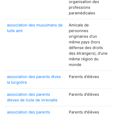
organisation des
professions
paramédicales
association des musulmans de
Amicale de
tulle amt
personnes
originaires d'un
même pays (hors
défense des droits
des étrangers), d'une
même région du
monde
association des parents dlves
Parents d'élèves
la turgotire
association des parents
Parents d'élèves
dleves de lcole de virevialle
association des parents
Parents d'élèves