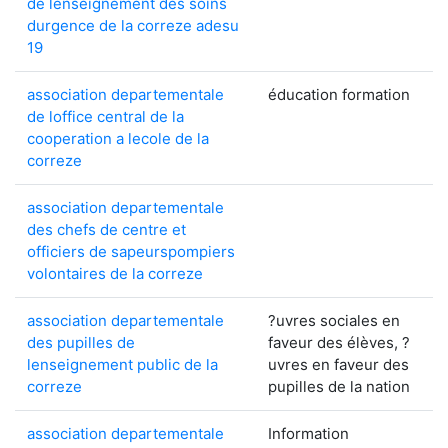
de lenseignement des soins
durgence de la correze adesu
19
association departementale
éducation formation
de loffice central de la
cooperation a lecole de la
correze
association departementale
des chefs de centre et
officiers de sapeurspompiers
volontaires de la correze
association departementale
?uvres sociales en
des pupilles de
faveur des élèves, ?
lenseignement public de la
uvres en faveur des
correze
pupilles de la nation
association departementale
Information