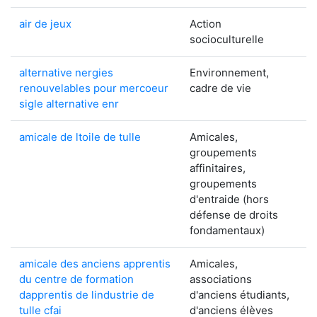
air de jeux
Action
socioculturelle
alternative nergies
Environnement,
renouvelables pour mercoeur
cadre de vie
sigle alternative enr
amicale de ltoile de tulle
Amicales,
groupements
affinitaires,
groupements
d'entraide (hors
défense de droits
fondamentaux)
amicale des anciens apprentis
Amicales,
du centre de formation
associations
dapprentis de lindustrie de
d'anciens étudiants,
tulle cfai
d'anciens élèves