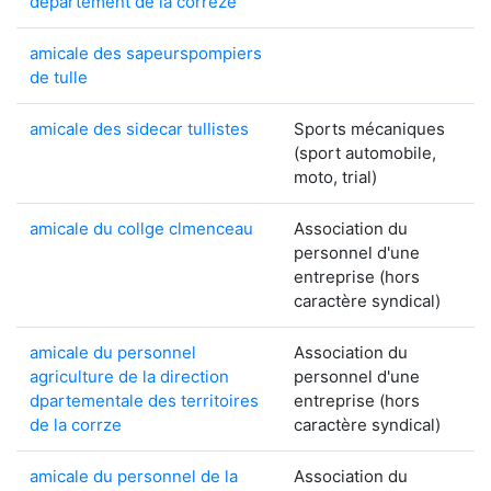
departement de la correze
amicale des sapeurspompiers
de tulle
amicale des sidecar tullistes
Sports mécaniques
(sport automobile,
moto, trial)
amicale du collge clmenceau
Association du
personnel d'une
entreprise (hors
caractère syndical)
amicale du personnel
Association du
agriculture de la direction
personnel d'une
dpartementale des territoires
entreprise (hors
de la corrze
caractère syndical)
amicale du personnel de la
Association du