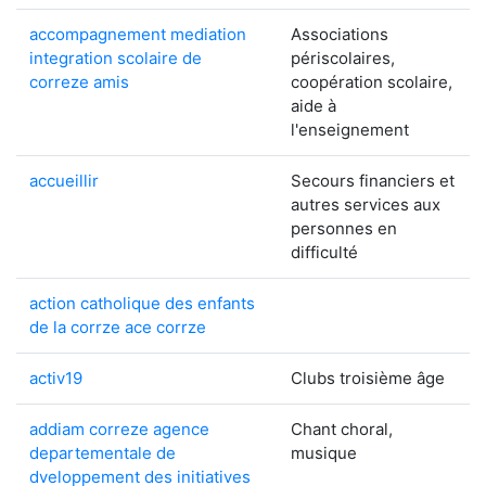
accompagnement mediation
Associations
integration scolaire de
périscolaires,
correze amis
coopération scolaire,
aide à
l'enseignement
accueillir
Secours financiers et
autres services aux
personnes en
difficulté
action catholique des enfants
de la corrze ace corrze
activ19
Clubs troisième âge
addiam correze agence
Chant choral,
departementale de
musique
dveloppement des initiatives