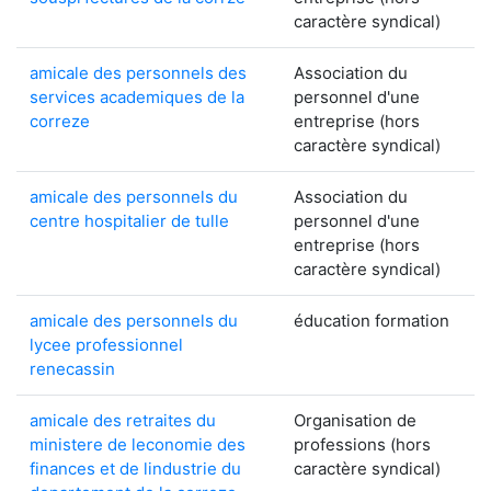
caractère syndical)
amicale des personnels des
Association du
services academiques de la
personnel d'une
correze
entreprise (hors
caractère syndical)
amicale des personnels du
Association du
centre hospitalier de tulle
personnel d'une
entreprise (hors
caractère syndical)
amicale des personnels du
éducation formation
lycee professionnel
renecassin
amicale des retraites du
Organisation de
ministere de leconomie des
professions (hors
finances et de lindustrie du
caractère syndical)