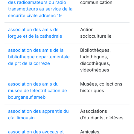
des radioamateurs ou radio
communication
transmetteurs au service de la
securite civile adrasec 19
association des amis de
Action
lorgue et de la cathedrale
socioculturelle
association des amis de la
Bibliothèques,
bibliotheque departementale
ludothèques,
de prt de la correze
discothèques,
vidéothèques
association des amis du
Musées, collections
musee de lelectrification de
historiques
bourganeuf ameb
association des apprentis du
Associations
cfai limousin
d'étudiants, d'élèves
association des avocats et
Amicales,