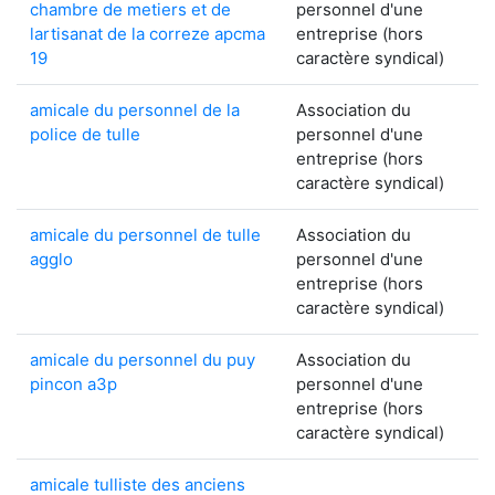
chambre de metiers et de
personnel d'une
lartisanat de la correze apcma
entreprise (hors
19
caractère syndical)
amicale du personnel de la
Association du
police de tulle
personnel d'une
entreprise (hors
caractère syndical)
amicale du personnel de tulle
Association du
agglo
personnel d'une
entreprise (hors
caractère syndical)
amicale du personnel du puy
Association du
pincon a3p
personnel d'une
entreprise (hors
caractère syndical)
amicale tulliste des anciens