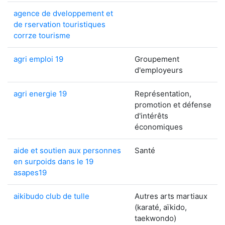
agence de dveloppement et
de rservation touristiques
corrze tourisme
agri emploi 19
Groupement
d'employeurs
agri energie 19
Représentation,
promotion et défense
d'intérêts
économiques
aide et soutien aux personnes
Santé
en surpoids dans le 19
asapes19
aikibudo club de tulle
Autres arts martiaux
(karaté, aïkido,
taekwondo)