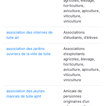
agricoles, élevage,
horticulture,
aviculture, apiculture,
viticulture,
viniculture
association des internes de
Associations
tulle ait
d'étudiants, d'élèves
association des jardins
Associations
ouvriers de la ville de tulle
d'exploitants
agricoles, élevage,
horticulture,
aviculture, apiculture,
viticulture,
viniculture
association des jeunes
Amicale de
maorais de tulle ajmt
personnes
originaires d'un