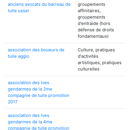
anciens avocats du barreau de
groupements
tulle ussel
affinitaires,
groupements
d'entraide (hors
défense de droits
fondamentaux)
association des boueurs de
Culture, pratiques
tulle agglo
d'activités
artistiques, pratiques
culturelles
association des lves
gendarmes de la 2me
compagnie de tulle promotion
2017
association des lves
gendarmes de la 4me
compagnie de tulle promotion