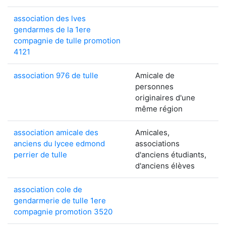
association des lves
gendarmes de la 1ere
compagnie de tulle promotion
4121
association 976 de tulle
Amicale de
personnes
originaires d'une
même région
association amicale des
Amicales,
anciens du lycee edmond
associations
perrier de tulle
d'anciens étudiants,
d'anciens élèves
association cole de
gendarmerie de tulle 1ere
compagnie promotion 3520