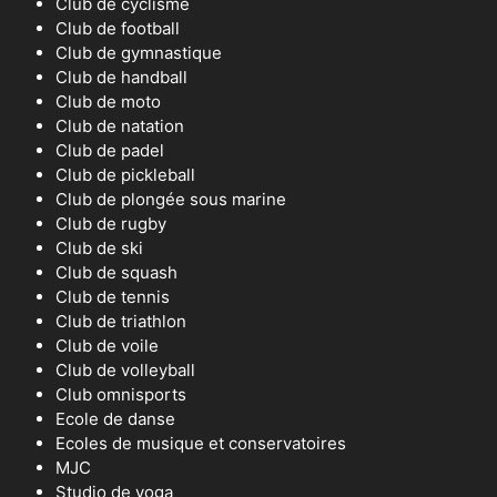
Club de cyclisme
Club de football
Club de gymnastique
Club de handball
Club de moto
Club de natation
Club de padel
Club de pickleball
Club de plongée sous marine
Club de rugby
Club de ski
Club de squash
Club de tennis
Club de triathlon
Club de voile
Club de volleyball
Club omnisports
Ecole de danse
Ecoles de musique et conservatoires
MJC
Studio de yoga