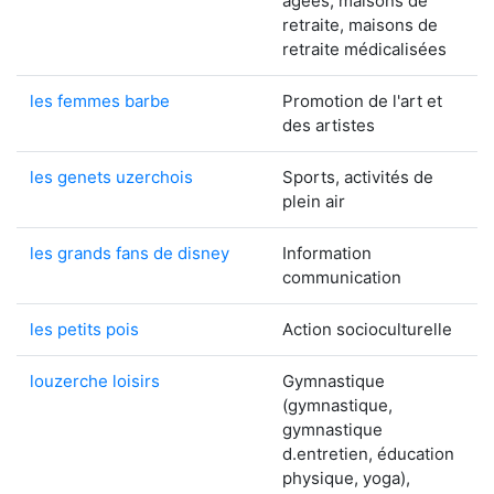
âgées, maisons de
retraite, maisons de
retraite médicalisées
les femmes barbe
Promotion de l'art et
des artistes
les genets uzerchois
Sports, activités de
plein air
les grands fans de disney
Information
communication
les petits pois
Action socioculturelle
louzerche loisirs
Gymnastique
(gymnastique,
gymnastique
d.entretien, éducation
physique, yoga),