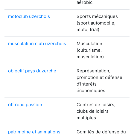
aérobic
motoclub uzerchois
Sports mécaniques
(sport automobile,
moto, trial)
musculation club uzerchois
Musculation
(culturisme,
musculation)
objectif pays duzerche
Représentation,
promotion et défense
d'intérêts
économiques
off road passion
Centres de loisirs,
clubs de loisirs
multiples
patrimoine et animations
Comités de défense du