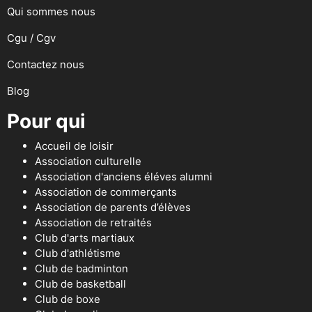
Qui sommes nous
Cgu / Cgv
Contactez nous
Blog
Pour qui
Accueil de loisir
Association culturelle
Association d'anciens éléves alumni
Association de commerçants
Association de parents d’élèves
Association de retraités
Club d'arts martiaux
Club d'athlétisme
Club de badminton
Club de basketball
Club de boxe