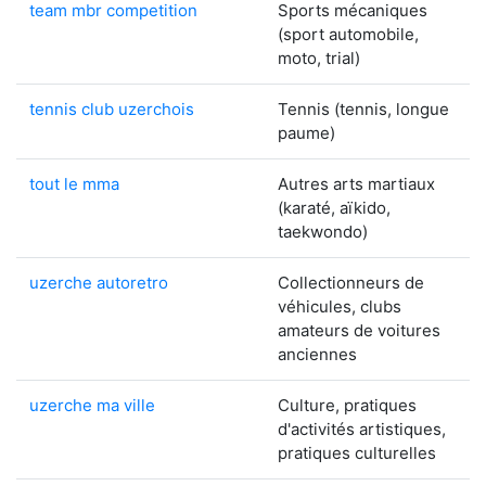
team mbr competition
Sports mécaniques
(sport automobile,
moto, trial)
tennis club uzerchois
Tennis (tennis, longue
paume)
tout le mma
Autres arts martiaux
(karaté, aïkido,
taekwondo)
uzerche autoretro
Collectionneurs de
véhicules, clubs
amateurs de voitures
anciennes
uzerche ma ville
Culture, pratiques
d'activités artistiques,
pratiques culturelles