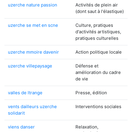
uzerche nature passion
Activités de plein air
(dont saut à l'élastique)
uzerche se met en scne
Culture, pratiques
d'activités artistiques,
pratiques culturelles
uzerche mmoire davenir
Action politique locale
uzerche villepaysage
Défense et
amélioration du cadre
de vie
valles de ltrange
Presse, édition
vents dailleurs uzerche
Interventions sociales
solidarit
viens danser
Relaxation,