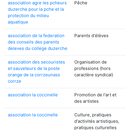
association agre les pcheurs
Pêche
duzerche pour la pche et la
protection du milieu
aquatique
association de la federation
Parents d'élèves
des conseils des parents
deleves du college duzerche
association des secouristes
Organisation de
et sauveteurs de la poste
professions (hors
orange de la corrzeunass
caractère syndical)
corrze
association la coccinelle
Promotion de l'art et
des artistes
association la coccinelle
Culture, pratiques
d'activités artistiques,
pratiques culturelles