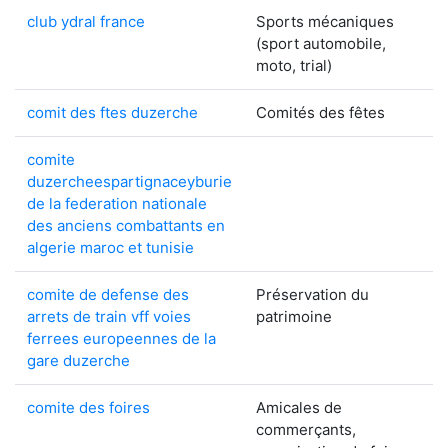
club ydral france
Sports mécaniques
(sport automobile,
moto, trial)
comit des ftes duzerche
Comités des fêtes
comite
duzercheespartignaceyburie
de la federation nationale
des anciens combattants en
algerie maroc et tunisie
comite de defense des
Préservation du
arrets de train vff voies
patrimoine
ferrees europeennes de la
gare duzerche
comite des foires
Amicales de
commerçants,