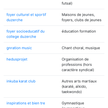
futsal)
foyer culturel et sportif
Maisons de jeunes,
duzerche
foyers, clubs de jeunes
foyer socioeducatif du
éducation formation
college duzerche
gnration music
Chant choral, musique
hedusprojet
Organisation de
professions (hors
caractère syndical)
inkuba karat club
Autres arts martiaux
(karaté, aïkido,
taekwondo)
inspirations et bien tre
Gymnastique