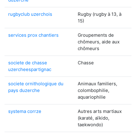
rugbyclub uzerchois
Rugby (rugby à 13, à
15)
services prox chantiers
Groupements de
chômeurs, aide aux
chômeurs
societe de chasse
Chasse
uzercheespartignac
societe ornithologique du
Animaux familiers,
pays duzerche
colombophilie,
aquariophilie
systema corrze
Autres arts martiaux
(karaté, aïkido,
taekwondo)