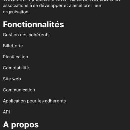
associations à se développer et à améliorer leur
organisation.
Fonctionnalités
Gestion des adhérents
Billetterie
Planification
Comptabilité
Site web
Communication
Application pour les adhérents
API
A propos