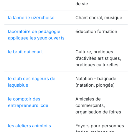
de vie
la tannerie uzerchoise
Chant choral, musique
laboratoire de pedagogie
éducation formation
appliquee les yeux ouverts
le bruit qui court
Culture, pratiques
d'activités artistiques,
pratiques culturelles
le club des nageurs de
Natation - baignade
laquablue
(natation, plongée)
le comptoir des
Amicales de
entrepreneurs lcde
commerçants,
organisation de foires
les ateliers animtoils
Foyers pour personnes