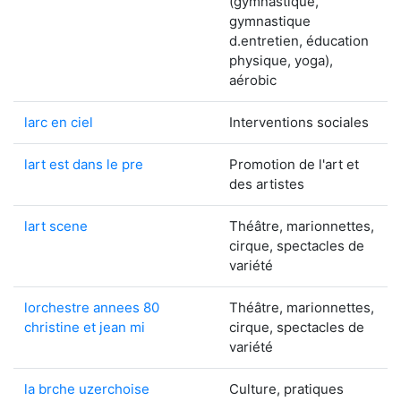
(gymnastique,
gymnastique
d.entretien, éducation
physique, yoga),
aérobic
larc en ciel
Interventions sociales
lart est dans le pre
Promotion de l'art et
des artistes
lart scene
Théâtre, marionnettes,
cirque, spectacles de
variété
lorchestre annees 80
Théâtre, marionnettes,
christine et jean mi
cirque, spectacles de
variété
la brche uzerchoise
Culture, pratiques