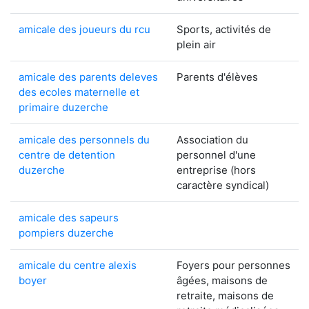
amicale des joueurs du rcu
Sports, activités de
plein air
amicale des parents deleves
Parents d'élèves
des ecoles maternelle et
primaire duzerche
amicale des personnels du
Association du
centre de detention
personnel d'une
duzerche
entreprise (hors
caractère syndical)
amicale des sapeurs
pompiers duzerche
amicale du centre alexis
Foyers pour personnes
boyer
âgées, maisons de
retraite, maisons de