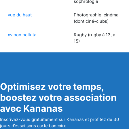
sophrologie
vue du haut
Photographie, cinéma
(dont ciné-clubs)
xv non polluta
Rugby (rugby à 13, à
15)
Optimisez votre temps,
boostez votre association
avec Kananas
Inscrivez-vous gratuitement sur Kananas et profitez de 30
jours d’essai sans carte bancaire.