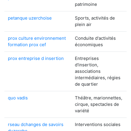
patrimoine
petanque uzerchoise
Sports, activités de
plein air
prox culture environnement
Conduite d'activités
formation prox cef
économiques
prox entreprise d insertion
Entreprises
d'insertion,
associations
intermédiaires, régies
de quartier
quo vadis
Théâtre, marionnettes,
cirque, spectacles de
variété
rseau dchanges de savoirs
Interventions sociales
duzerche