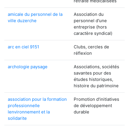
retraite médicalisées
amicale du personnel de la
Association du
ville duzerche
personnel d'une
entreprise (hors
caractère syndical)
arc en ciel 9151
Clubs, cercles de
réflexion
archologie paysage
Associations, sociétés
savantes pour des
études historiques,
histoire du patrimoine
association pour la formation
Promotion d'initiatives
professionnelle
de développement
lenvironnement et la
durable
solidarite