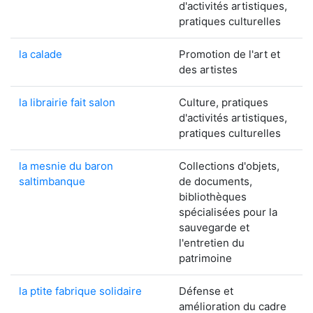
d'activités artistiques,
pratiques culturelles
la calade
Promotion de l'art et
des artistes
la librairie fait salon
Culture, pratiques
d'activités artistiques,
pratiques culturelles
la mesnie du baron
Collections d'objets,
saltimbanque
de documents,
bibliothèques
spécialisées pour la
sauvegarde et
l'entretien du
patrimoine
la ptite fabrique solidaire
Défense et
amélioration du cadre