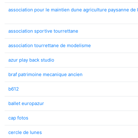
association pour le maintien dune agriculture paysanne de l
association sportive tourrettane
association tourrettane de modelisme
azur play back studio
braf patrimoine mecanique ancien
b612
ballet europazur
cap fotos
cercle de lunes