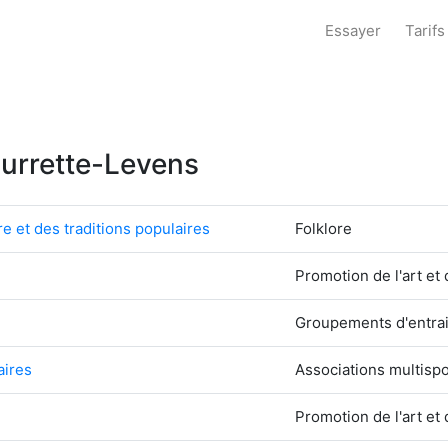
Essayer
Tarifs
Tourrette-Levens
e et des traditions populaires
Folklore
Promotion de l'art et 
Groupements d'entraid
aires
Associations multispo
Promotion de l'art et 