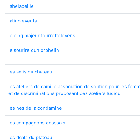
labelabeille
latino events
le cinq majeur tourrettelevens
le sourire dun orphelin
les amis du chateau
les ateliers de camille association de soutien pour les fe
et de discriminations proposant des ateliers ludiqu
les nes de la condamine
les compagnons ecossais
les dcals du plateau