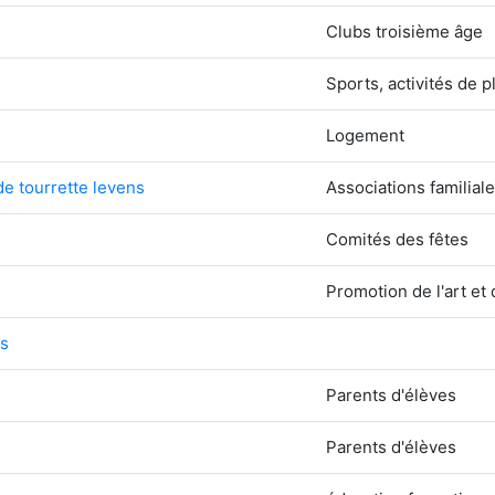
Clubs troisième âge
Sports, activités de pl
Logement
e tourrette levens
Associations familiale
Comités des fêtes
Promotion de l'art et 
is
Parents d'élèves
Parents d'élèves