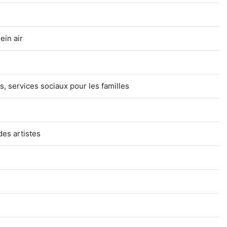
ein air
s, services sociaux pour les familles
des artistes