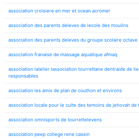
association croisiere en mer et ocean acromer
association des parents deleves de lecole des moulins
association des parents deleves du groupe scolaire octave
association franaise de massage aquatique afmaq
association latelier lassociation tourrettane dentraide de li
responsables
association les amis de plan de couthon et environs
association locale pour le culte des temoins de jehovah de 
association omnisports de tourrettelevens
association peep college rene cassin