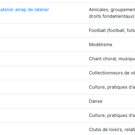
atelier amap de latelier
Amicales, groupement
droits fondamentaux)
Football (football, futs
Modélisme
Chant choral, musiqu
Collectionneurs de v
Culture, pratiques d'a
Danse
Culture, pratiques d'a
Clubs de loisirs, rela