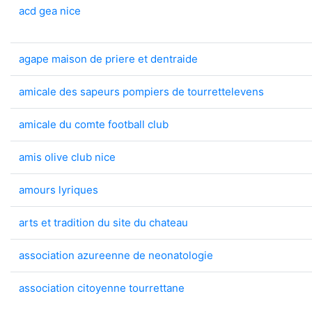
acd gea nice
agape maison de priere et dentraide
amicale des sapeurs pompiers de tourrettelevens
amicale du comte football club
amis olive club nice
amours lyriques
arts et tradition du site du chateau
association azureenne de neonatologie
association citoyenne tourrettane