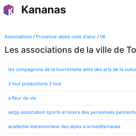
Kananas
Associations
/
Provence-alpes-cote d'azur
/
06
Les associations de la ville de 
les compagnons de la tourrentelle amis des arts de la cultur
2 tout productions 2 tout
a fleur de vie
aslpp association sports et loisirs des personnels penitenti
academie maremontane des alpes a la mediterranee