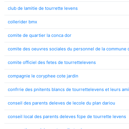
club de lamitie de tourrette levens
collerider bmx
comite de quartier la conca dor
comite des oeuvres sociales du personnel de la commune d
comite officiel des fetes de tourrettelevens
compagnie le coryphee cote jardin
confrrie des pnitents blancs de tourrettelevens et leurs am
conseil des parents deleves de lecole du plan dariou
conseil local des parents deleves fcpe de tourrette levens