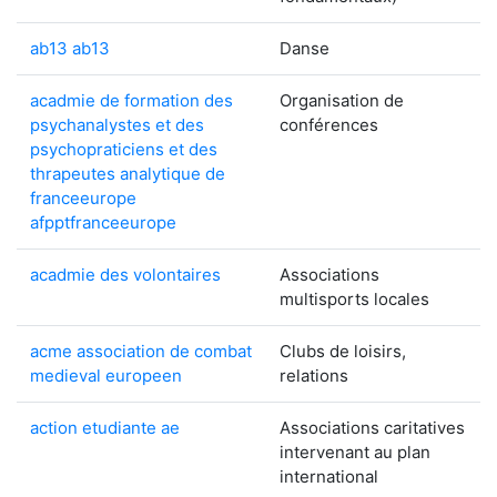
ab13 ab13
Danse
acadmie de formation des
Organisation de
psychanalystes et des
conférences
psychopraticiens et des
thrapeutes analytique de
franceeurope
afpptfranceeurope
acadmie des volontaires
Associations
multisports locales
acme association de combat
Clubs de loisirs,
medieval europeen
relations
action etudiante ae
Associations caritatives
intervenant au plan
international