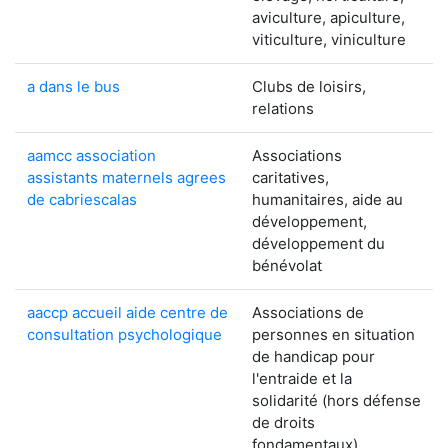
aviculture, apiculture,
viticulture, viniculture
a dans le bus
Clubs de loisirs,
relations
aamcc association
Associations
assistants maternels agrees
caritatives,
de cabriescalas
humanitaires, aide au
développement,
développement du
bénévolat
aaccp accueil aide centre de
Associations de
consultation psychologique
personnes en situation
de handicap pour
l'entraide et la
solidarité (hors défense
de droits
fondamentaux)