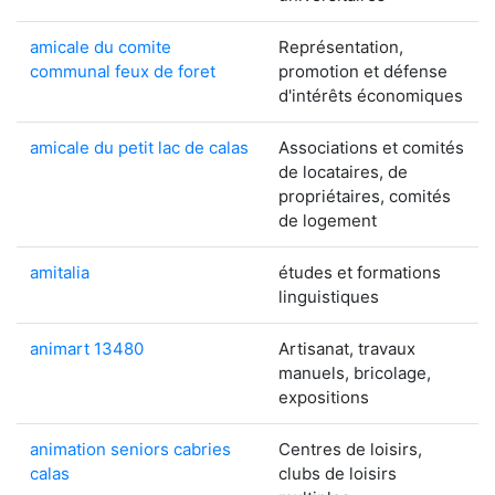
amicale du comite
Représentation,
communal feux de foret
promotion et défense
d'intérêts économiques
amicale du petit lac de calas
Associations et comités
de locataires, de
propriétaires, comités
de logement
amitalia
études et formations
linguistiques
animart 13480
Artisanat, travaux
manuels, bricolage,
expositions
animation seniors cabries
Centres de loisirs,
calas
clubs de loisirs