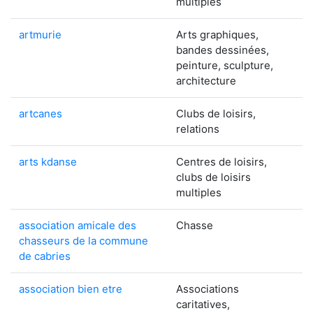
multiples
artmurie
Arts graphiques,
bandes dessinées,
peinture, sculpture,
architecture
artcanes
Clubs de loisirs,
relations
arts kdanse
Centres de loisirs,
clubs de loisirs
multiples
association amicale des
Chasse
chasseurs de la commune
de cabries
association bien etre
Associations
caritatives,