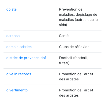
dpiste
Prévention de
maladies, dépistage de
maladies (autres que le
sida)
darshan
Santé
demain cabries
Clubs de réflexion
district de provence dpf
Football (football,
futsal)
dive in records
Promotion de l'art et
des artistes
divertimento
Promotion de l'art et
des artistes