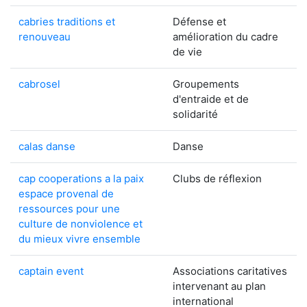
cabries traditions et
Défense et
renouveau
amélioration du cadre
de vie
cabrosel
Groupements
d'entraide et de
solidarité
calas danse
Danse
cap cooperations a la paix
Clubs de réflexion
espace provenal de
ressources pour une
culture de nonviolence et
du mieux vivre ensemble
captain event
Associations caritatives
intervenant au plan
international