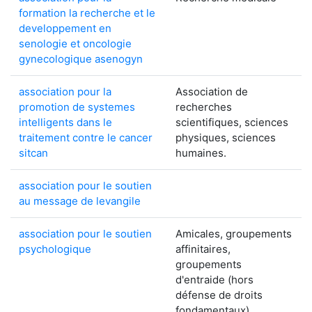
formation la recherche et le
developpement en
senologie et oncologie
gynecologique asenogyn
association pour la
Association de
promotion de systemes
recherches
intelligents dans le
scientifiques, sciences
traitement contre le cancer
physiques, sciences
sitcan
humaines.
association pour le soutien
au message de levangile
association pour le soutien
Amicales, groupements
psychologique
affinitaires,
groupements
d'entraide (hors
défense de droits
fondamentaux)