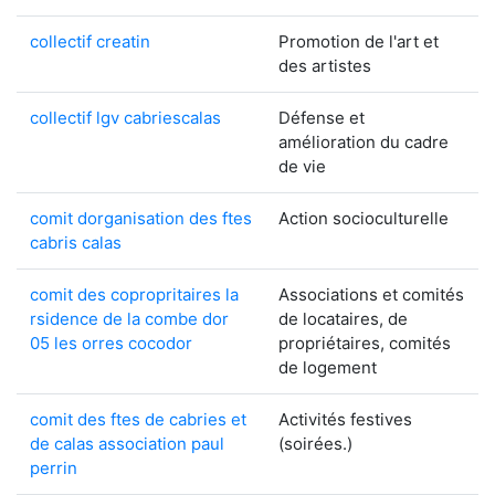
collectif creatin
Promotion de l'art et
des artistes
collectif lgv cabriescalas
Défense et
amélioration du cadre
de vie
comit dorganisation des ftes
Action socioculturelle
cabris calas
comit des copropritaires la
Associations et comités
rsidence de la combe dor
de locataires, de
05 les orres cocodor
propriétaires, comités
de logement
comit des ftes de cabries et
Activités festives
de calas association paul
(soirées.)
perrin