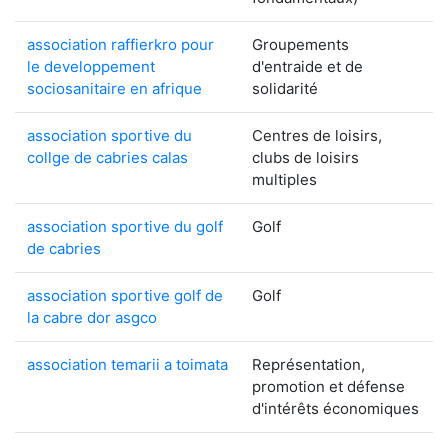
association raffierkro pour
Groupements
le developpement
d'entraide et de
sociosanitaire en afrique
solidarité
association sportive du
Centres de loisirs,
collge de cabries calas
clubs de loisirs
multiples
association sportive du golf
Golf
de cabries
association sportive golf de
Golf
la cabre dor asgco
association temarii a toimata
Représentation,
promotion et défense
d'intérêts économiques