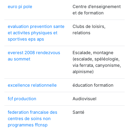
euro pi pole
Centre d'enseignement
et de formation
evaluation prevention sante
Clubs de loisirs,
et activites physiques et
relations
sportives eps aps
everest 2008 rendezvous
Escalade, montagne
au sommet
(escalade, spéléologie,
via ferrata, canyonisme,
alpinisme)
excellence relationnelle
éducation formation
fcf production
Audiovisuel
federation francaise des
Santé
centres de soins non
programmes ffcnsp