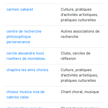
carmen cabaret
Culture, pratiques
d'activités artistiques,
pratiques culturelles
centre de recherche
Autres associations de
philosophique
recherche
perseverance
cercle alexandre louis
Clubs, cercles de
roettiers de montaleau
réflexion
chapitre les amis choisis
Culture, pratiques
d'activités artistiques,
pratiques culturelles
choeur musica viva de
Chant choral, musique
cabries calas