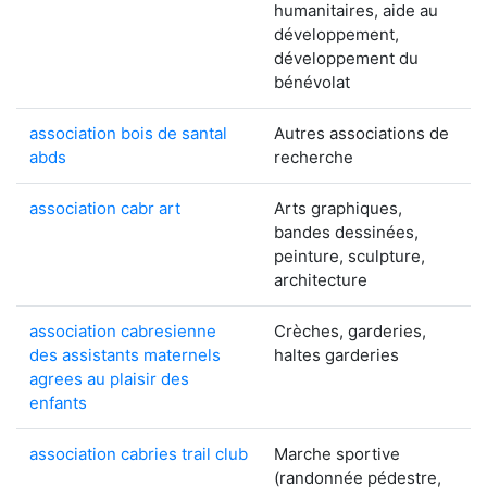
humanitaires, aide au
développement,
développement du
bénévolat
association bois de santal
Autres associations de
abds
recherche
association cabr art
Arts graphiques,
bandes dessinées,
peinture, sculpture,
architecture
association cabresienne
Crèches, garderies,
des assistants maternels
haltes garderies
agrees au plaisir des
enfants
association cabries trail club
Marche sportive
(randonnée pédestre,