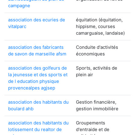
campagne
association des ecuries de
équitation (équitation,
vitalparc
hippisme, courses
camarguaise, landaise)
association des fabricants
Conduite d'activités
de savon de marseille afsm
économiques
association des golfeurs de
Sports, activités de
la jeunesse et des sports et
plein air
de l education physique
provencealpes agjsep
association des habitants du
Gestion financière,
boulard ahb
gestion immobilière
association des habitants du
Groupements
lotissement du realtor de
d'entraide et de