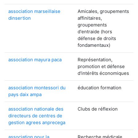
association marseillaise
Amicales, groupements
dinsertion
affinitaires,
groupements
d'entraide (hors
défense de droits
fondamentaux)
association mayura paca
Représentation,
promotion et défense
d'intérêts économiques
association montessori du
éducation formation
pays daix ampa
association nationale des
Clubs de réflexion
directeurs de centres de
gestion agrees anprecega
association pour la
Recherche médicale