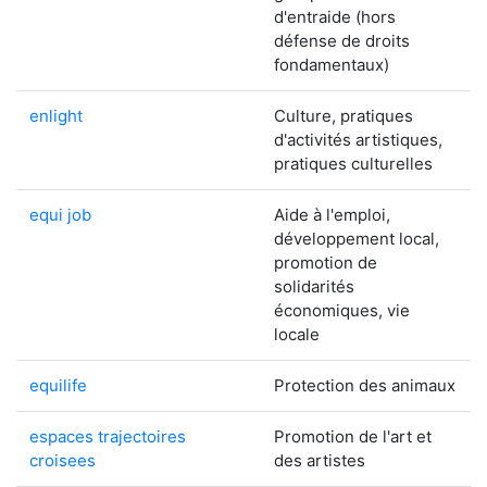
d'entraide (hors
défense de droits
fondamentaux)
enlight
Culture, pratiques
d'activités artistiques,
pratiques culturelles
equi job
Aide à l'emploi,
développement local,
promotion de
solidarités
économiques, vie
locale
equilife
Protection des animaux
espaces trajectoires
Promotion de l'art et
croisees
des artistes