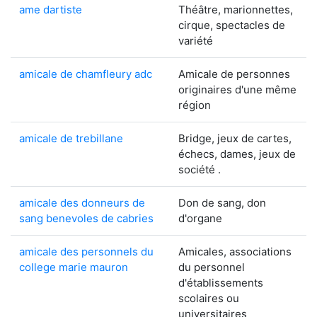
ame dartiste
Théâtre, marionnettes,
cirque, spectacles de
variété
amicale de chamfleury adc
Amicale de personnes
originaires d'une même
région
amicale de trebillane
Bridge, jeux de cartes,
échecs, dames, jeux de
société .
amicale des donneurs de
Don de sang, don
sang benevoles de cabries
d'organe
amicale des personnels du
Amicales, associations
college marie mauron
du personnel
d'établissements
scolaires ou
universitaires