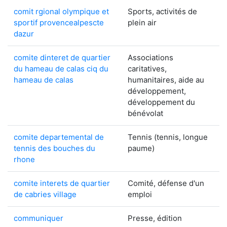
comit rgional olympique et
Sports, activités de
sportif provencealpescte
plein air
dazur
comite dinteret de quartier
Associations
du hameau de calas ciq du
caritatives,
hameau de calas
humanitaires, aide au
développement,
développement du
bénévolat
comite departemental de
Tennis (tennis, longue
tennis des bouches du
paume)
rhone
comite interets de quartier
Comité, défense d'un
de cabries village
emploi
communiquer
Presse, édition