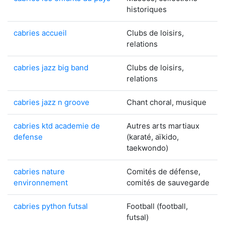
historiques
cabries accueil
Clubs de loisirs,
relations
cabries jazz big band
Clubs de loisirs,
relations
cabries jazz n groove
Chant choral, musique
cabries ktd academie de
Autres arts martiaux
defense
(karaté, aïkido,
taekwondo)
cabries nature
Comités de défense,
environnement
comités de sauvegarde
cabries python futsal
Football (football,
futsal)