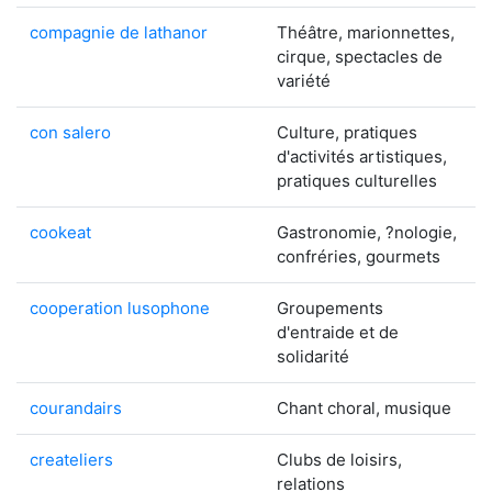
compagnie de lathanor
Théâtre, marionnettes,
cirque, spectacles de
variété
con salero
Culture, pratiques
d'activités artistiques,
pratiques culturelles
cookeat
Gastronomie, ?nologie,
confréries, gourmets
cooperation lusophone
Groupements
d'entraide et de
solidarité
courandairs
Chant choral, musique
createliers
Clubs de loisirs,
relations