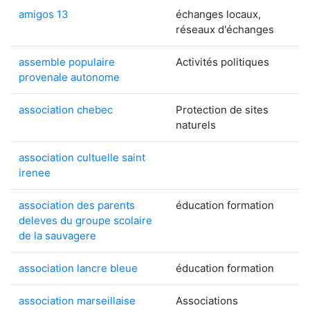
amigos 13
échanges locaux,
réseaux d'échanges
assemble populaire
Activités politiques
provenale autonome
association chebec
Protection de sites
naturels
association cultuelle saint
irenee
association des parents
éducation formation
deleves du groupe scolaire
de la sauvagere
association lancre bleue
éducation formation
association marseillaise
Associations