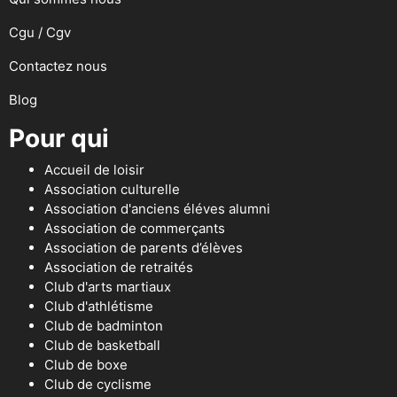
Cgu / Cgv
Contactez nous
Blog
Pour qui
Accueil de loisir
Association culturelle
Association d'anciens éléves alumni
Association de commerçants
Association de parents d’élèves
Association de retraités
Club d'arts martiaux
Club d'athlétisme
Club de badminton
Club de basketball
Club de boxe
Club de cyclisme