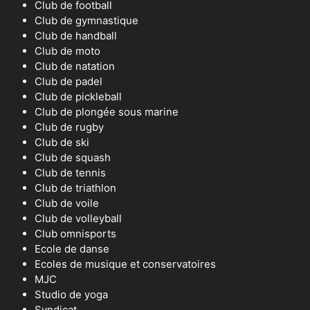
Club de football
Club de gymnastique
Club de handball
Club de moto
Club de natation
Club de padel
Club de pickleball
Club de plongée sous marine
Club de rugby
Club de ski
Club de squash
Club de tennis
Club de triathlon
Club de voile
Club de volleyball
Club omnisports
Ecole de danse
Ecoles de musique et conservatoires
MJC
Studio de yoga
Syndicat