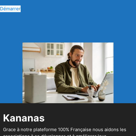
Démarrer
Kananas
Grace à notre plateforme 100% Française nous aidons les