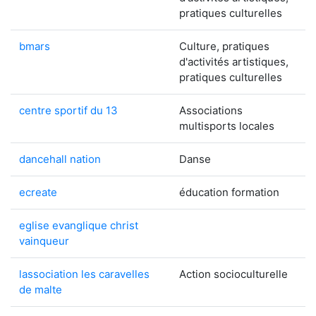
pratiques culturelles
bmars
Culture, pratiques
d'activités artistiques,
pratiques culturelles
centre sportif du 13
Associations
multisports locales
dancehall nation
Danse
ecreate
éducation formation
eglise evanglique christ
vainqueur
lassociation les caravelles
Action socioculturelle
de malte