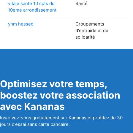
vitale sante 10 cpts du
Santé
10eme arrondissement
yhm hessed
Groupements
d'entraide et de
solidarité
Optimisez votre temps,
boostez votre association
avec Kananas
Inscrivez-vous gratuitement sur Kananas et profitez de 30
jours d’essai sans carte bancaire.