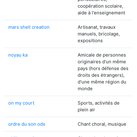
coopération scolaire,
aide à l'enseignement
mars shell creation
Artisanat, travaux
manuels, bricolage,
expositions
noyau ka
Amicale de personnes
originaires d'un même
pays (hors défense des
droits des étrangers),
d'une même région du
monde
on my court
Sports, activités de
plein air
ordre du son ods
Chant choral, musique