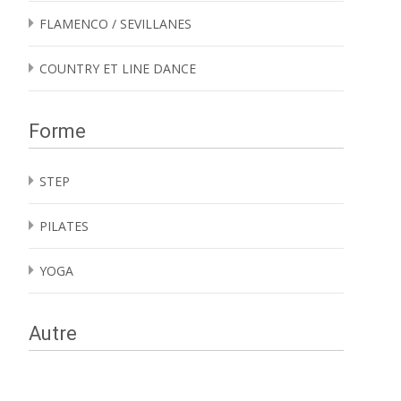
FLAMENCO / SEVILLANES
COUNTRY ET LINE DANCE
Forme
STEP
PILATES
YOGA
Autre