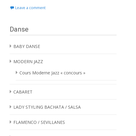
Leave a comment
Danse
BABY DANSE
MODERN JAZZ
Cours Moderne Jazz « concours »
CABARET
LADY STYLING BACHATA / SALSA
FLAMENCO / SEVILLANES