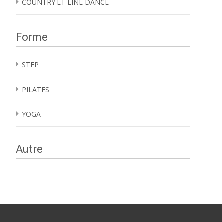
COUNTRY ET LINE DANCE
Forme
STEP
PILATES
YOGA
Autre