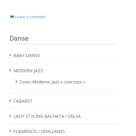
Read More…
Leave a comment
Danse
BABY DANSE
MODERN JAZZ
Cours Moderne Jazz « concours »
CABARET
LADY STYLING BACHATA / SALSA
FLAMENCO / SEVILLANES