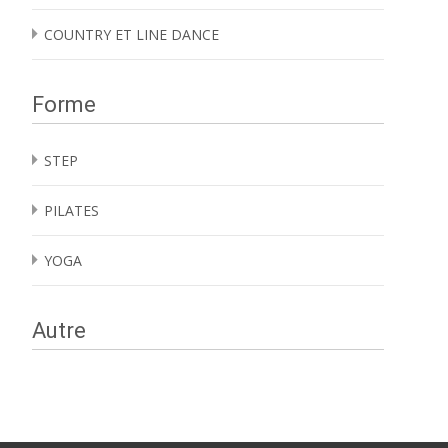
COUNTRY ET LINE DANCE
Forme
STEP
PILATES
YOGA
Autre