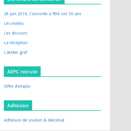
28 juin 2019, Concorde a fêté ses 50 ans
Les invités
Les discours
La réception
L’atelier graf
AEPC recrute
Offre d’emploi
Adhésion
Adhésion de soutien & Mécénat