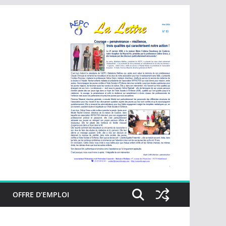
OFFRE D’EMPLOI