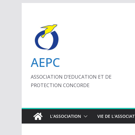
Passer
au
contenu
AEPC
ASSOCIATION D’EDUCATION ET DE
PROTECTION CONCORDE
L’ASSOCIATION
VIE DE L’ASSOCIA