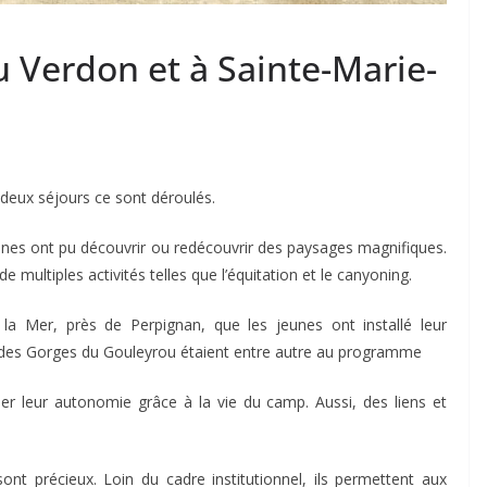
u Verdon et à Sainte-Marie-
deux séjours ce sont déroulés.
nes ont pu découvrir ou redécouvrir des paysages magnifiques.
de multiples activités telles que l’équitation et le canyoning.
 la Mer, près de Perpignan, que les jeunes ont installé leur
es Gorges du Gouleyrou étaient entre autre au programme
ler leur autonomie grâce à la vie du camp. Aussi, des liens et
t précieux. Loin du cadre institutionnel, ils permettent aux