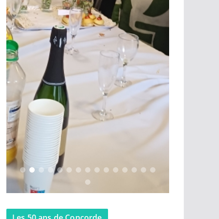
Les 50 ans de Concorde