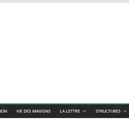
TION
VIE DES MAISONS
LA LETTRE
STRUCTURES