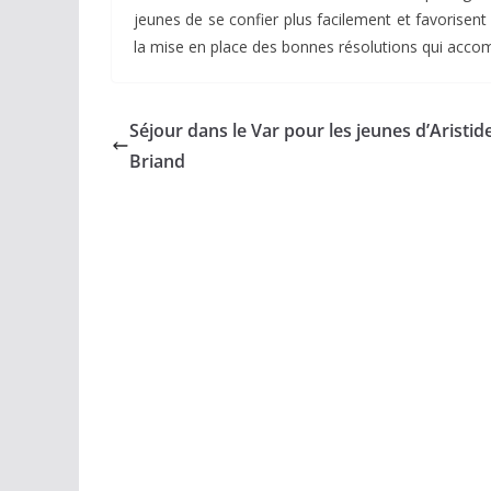
jeunes de se confier plus facilement et favorisen
la mise en place des bonnes résolutions qui accom
Séjour dans le Var pour les jeunes d’Aristid
Briand