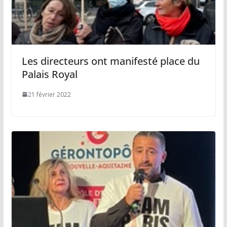
Les directeurs ont manifesté place du
Palais Royal
21 février 2022