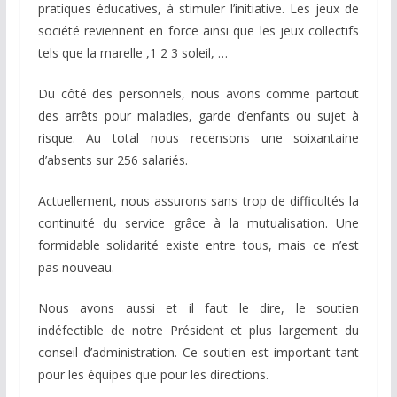
pratiques éducatives, à stimuler l’initiative. Les jeux de
société reviennent en force ainsi que les jeux collectifs
tels que la marelle ,1 2 3 soleil, …
Du côté des personnels, nous avons comme partout
des arrêts pour maladies, garde d’enfants ou sujet à
risque. Au total nous recensons une soixantaine
d’absents sur 256 salariés.
Actuellement, nous assurons sans trop de difficultés la
continuité du service grâce à la mutualisation. Une
formidable solidarité existe entre tous, mais ce n’est
pas nouveau.
Nous avons aussi et il faut le dire, le soutien
indéfectible de notre Président et plus largement du
conseil d’administration. Ce soutien est important tant
pour les équipes que pour les directions.