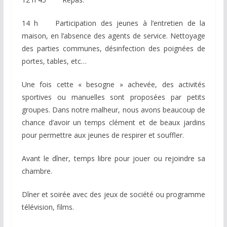
14 h Participation des jeunes à l’entretien de la
maison, en l’absence des agents de service. Nettoyage
des parties communes, désinfection des poignées de
portes, tables, etc…
Une fois cette « besogne » achevée, des activités
sportives ou manuelles sont proposées par petits
groupes. Dans notre malheur, nous avons beaucoup de
chance d’avoir un temps clément et de beaux jardins
pour permettre aux jeunes de respirer et souffler.
Avant le dîner, temps libre pour jouer ou rejoindre sa
chambre.
Dîner et soirée avec des jeux de société ou programme
télévision, films.