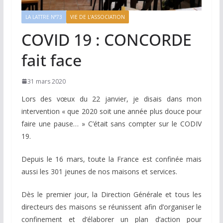
LA LATTRE N°73
VIE DE L'ASSOCIATION
COVID 19 : CONCORDE
fait face
31 mars 2020
Lors des vœux du 22 janvier, je disais dans mon
intervention « que 2020 soit une année plus douce pour
faire une pause… » C’était sans compter sur le CODIV
19.
Depuis le 16 mars, toute la France est confinée mais
aussi les 301 jeunes de nos maisons et services.
Dès le premier jour, la Direction Générale et tous les
directeurs des maisons se réunissent afin d’organiser le
confinement et d’élaborer un plan d’action pour