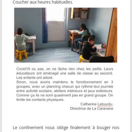
Coucher aux heures habituelles.
Le confinement nous oblige finalement à bouger nos