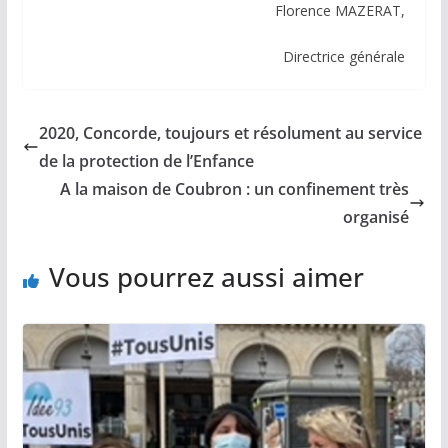
Florence MAZERAT,
Directrice générale
2020, Concorde, toujours et résolument au service
de la protection de l’Enfance
A la maison de Coubron : un confinement très
organisé
Vous pourrez aussi aimer