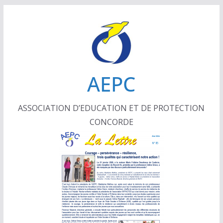
Passer
au
contenu
AEPC
ASSOCIATION D’EDUCATION ET DE PROTECTION
CONCORDE