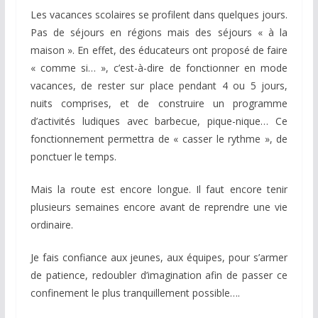
Les vacances scolaires se profilent dans quelques jours.
Pas de séjours en régions mais des séjours « à la
maison ». En effet, des éducateurs ont proposé de faire
« comme si… », c’est-à-dire de fonctionner en mode
vacances, de rester sur place pendant 4 ou 5 jours,
nuits comprises, et de construire un programme
d’activités ludiques avec barbecue, pique-nique… Ce
fonctionnement permettra de « casser le rythme », de
ponctuer le temps.
Mais la route est encore longue. Il faut encore tenir
plusieurs semaines encore avant de reprendre une vie
ordinaire.
Je fais confiance aux jeunes, aux équipes, pour s’armer
de patience, redoubler d’imagination afin de passer ce
confinement le plus tranquillement possible….