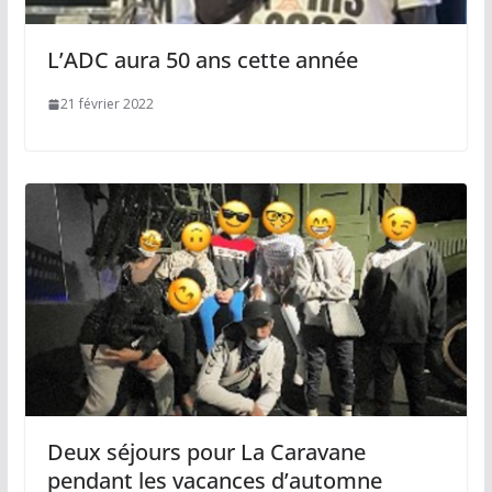
L’ADC aura 50 ans cette année
21 février 2022
Deux séjours pour La Caravane
pendant les vacances d’automne