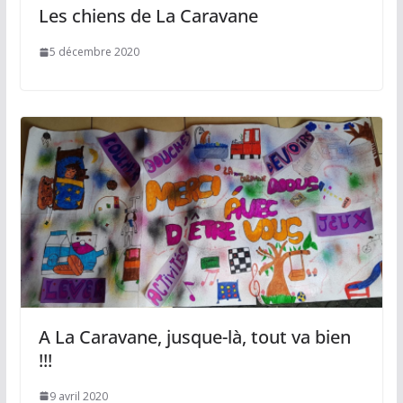
Les chiens de La Caravane
5 décembre 2020
A La Caravane, jusque-là, tout va bien
!!!
9 avril 2020