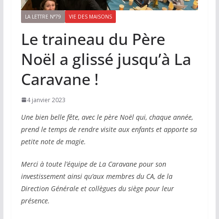
LA LETTRE N°79
VIE DES MAISONS
Le traineau du Père
Noël a glissé jusqu’à La
Caravane !
4 janvier 2023
Une bien belle fête, avec le père Noël qui, chaque année,
prend le temps de rendre visite aux enfants et apporte sa
petite note de magie.
Merci à toute l’équipe de La Caravane pour son
investissement ainsi qu’aux membres du CA, de la
Direction Générale et collègues du siège pour leur
présence.