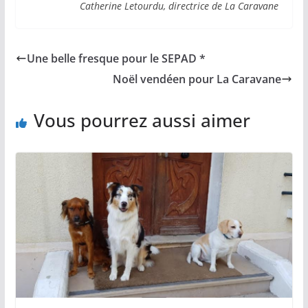
Catherine Letourdu, directrice de La Caravane
Une belle fresque pour le SEPAD *
Noël vendéen pour La Caravane
Vous pourrez aussi aimer