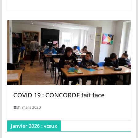
COVID 19 : CONCORDE fait face
31 mars 2020
Janvier 2026 : vœux