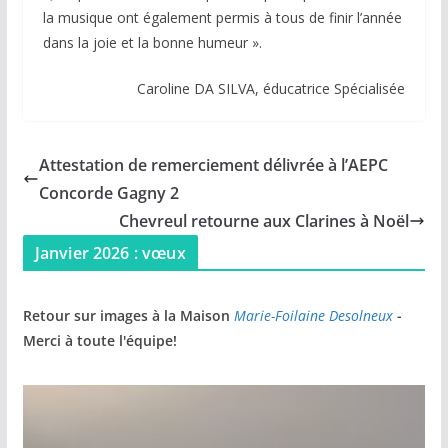
la musique ont également permis à tous de finir l’année
dans la joie et la bonne humeur ».
Caroline DA SILVA, éducatrice Spécialisée
Attestation de remerciement délivrée à l’AEPC
Concorde Gagny 2
Chevreul retourne aux Clarines à Noël
Janvier 2026 : vœux
Retour sur images à la Maison
Marie-Foilaine Desolneux
-
Merci à toute l'équipe!