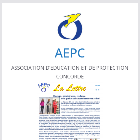
Passer
au
contenu
AEPC
ASSOCIATION D’EDUCATION ET DE PROTECTION
CONCORDE