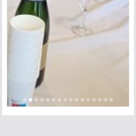
Les 50 ans de Concorde