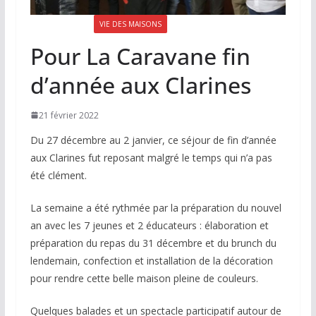
LA LETTRE N°77
VIE DES MAISONS
Pour La Caravane fin
d’année aux Clarines
21 février 2022
Du 27 décembre au 2 janvier, ce séjour de fin d’année
aux Clarines fut reposant malgré le temps qui n’a pas
été clément.
La semaine a été rythmée par la préparation du nouvel
an avec les 7 jeunes et 2 éducateurs : élaboration et
préparation du repas du 31 décembre et du brunch du
lendemain, confection et installation de la décoration
pour rendre cette belle maison pleine de couleurs.
Quelques balades et un spectacle participatif autour de