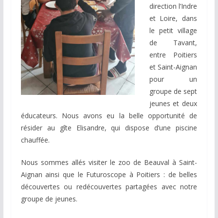
direction l’Indre
et Loire, dans
le petit village
de Tavant,
entre Poitiers
et Saint-Aignan
pour un
groupe de sept
jeunes et deux
éducateurs. Nous avons eu la belle opportunité de
résider au gîte Elisandre, qui dispose d’une piscine
chauffée.
Nous sommes allés visiter le zoo de Beauval à Saint-
Aignan ainsi que le Futuroscope à Poitiers : de belles
découvertes ou redécouvertes partagées avec notre
groupe de jeunes.