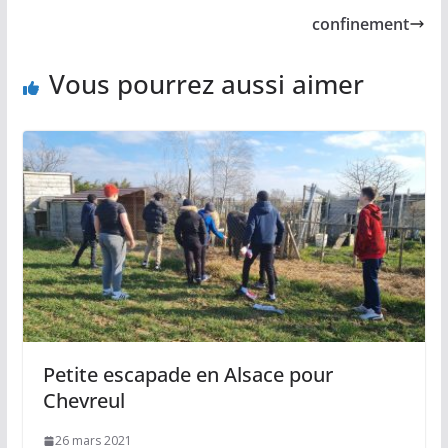
confinement
Vous pourrez aussi aimer
Petite escapade en Alsace pour
Chevreul
26 mars 2021