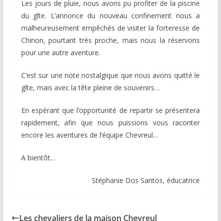
Les jours de pluie, nous avons pu profiter de la piscine
du gîte. L’annonce du nouveau confinement nous a
malheureusement empêchés de visiter la forteresse de
Chinon, pourtant très proche, mais nous la réservons
pour une autre aventure.
C’est sur une note nostalgique que nous avons quitté le
gîte, mais avec la tête pleine de souvenirs…
En espérant que l’opportunité de repartir se présentera
rapidement, afin que nous puissions vous raconter
encore les aventures de l’équipe Chevreul…
A bientôt…
Stéphanie Dos Santos, éducatrice
Les chevaliers de la maison Chevreul