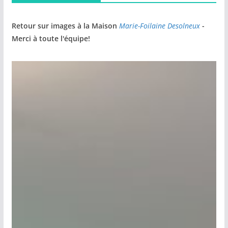
Retour sur images à la Maison
Marie-Foilaine Desolneux
-
Merci à toute l'équipe!