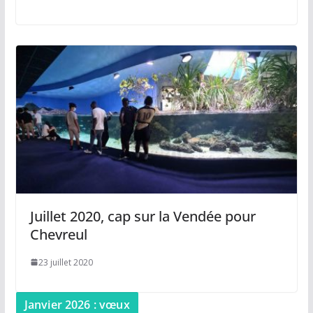
Juillet 2020, cap sur la Vendée pour
Chevreul
23 juillet 2020
Janvier 2026 : vœux