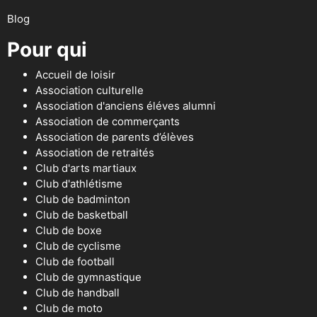
Blog
Pour qui
Accueil de loisir
Association culturelle
Association d'anciens éléves alumni
Association de commerçants
Association de parents d’élèves
Association de retraités
Club d'arts martiaux
Club d'athlétisme
Club de badminton
Club de basketball
Club de boxe
Club de cyclisme
Club de football
Club de gymnastique
Club de handball
Club de moto