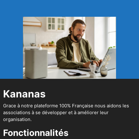
Kananas
Grace à notre plateforme 100% Française nous aidons les
associations à se développer et à améliorer leur
organisation.
Fonctionnalités