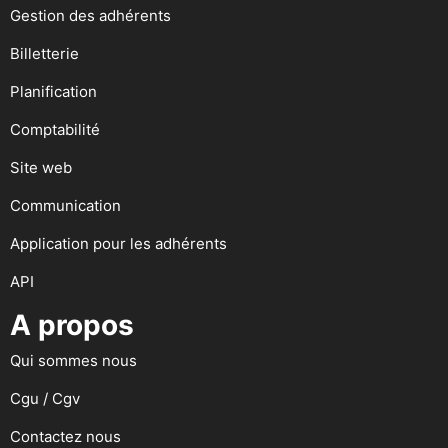
Gestion des adhérents
Billetterie
Planification
Comptabilité
Site web
Communication
Application pour les adhérents
API
A propos
Qui sommes nous
Cgu / Cgv
Contactez nous