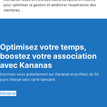
pour optimiser la gestion et améliorer l’expérience des
membres.
Optimisez votre temps,
boostez votre association
avec Kananas
Inscrivez-vous gratuitement sur Kananas et profitez de 30
jours d’essai sans carte bancaire.
Démarrer