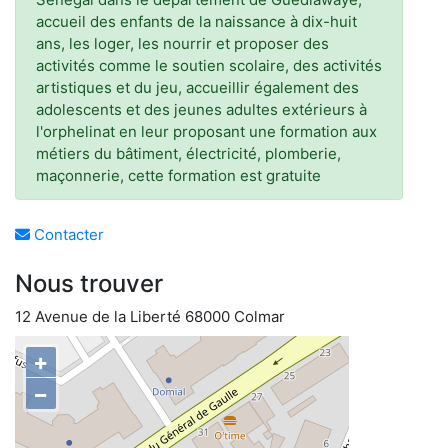
accueil des enfants de la naissance à dix-huit
ans, les loger, les nourrir et proposer des
activités comme le soutien scolaire, des activités
artistiques et du jeu, accueillir également des
adolescents et des jeunes adultes extérieurs à
l'orphelinat en leur proposant une formation aux
métiers du bâtiment, électricité, plomberie,
maçonnerie, cette formation est gratuite
Contacter
Nous trouver
12 Avenue de la Liberté 68000 Colmar
+
−