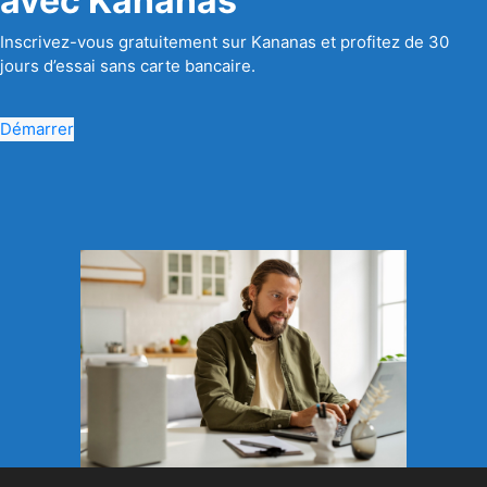
avec Kananas
Inscrivez-vous gratuitement sur Kananas et profitez de 30
jours d’essai sans carte bancaire.
Démarrer