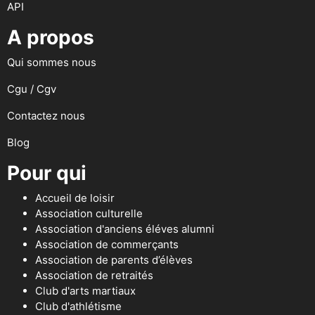
API
A propos
Qui sommes nous
Cgu / Cgv
Contactez nous
Blog
Pour qui
Accueil de loisir
Association culturelle
Association d'anciens éléves alumni
Association de commerçants
Association de parents d’élèves
Association de retraités
Club d'arts martiaux
Club d'athlétisme