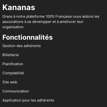
Kananas
Grace à notre plateforme 100% Française nous aidons les
associations à se développer et à améliorer leur
organisation.
Fonctionnalités
Gestion des adhérents
Billetterie
Planification
Comptabilité
Site web
Communication
Application pour les adhérents