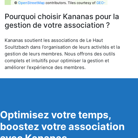
©
OpenStreetMap
contributors.
Tiles courtesy of
GEO-
6
Pourquoi choisir Kananas pour la
gestion de votre association ?
Kananas soutient les associations de Le Haut
Soultzbach dans l’organisation de leurs activités et la
gestion de leurs membres. Nous offrons des outils
complets et intuitifs pour optimiser la gestion et
améliorer l’expérience des membres.
Optimisez votre temps,
boostez votre association