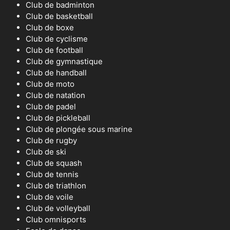
Club de badminton
Club de basketball
Club de boxe
Club de cyclisme
Club de football
Club de gymnastique
Club de handball
Club de moto
Club de natation
Club de padel
Club de pickleball
Club de plongée sous marine
Club de rugby
Club de ski
Club de squash
Club de tennis
Club de triathlon
Club de voile
Club de volleyball
Club omnisports