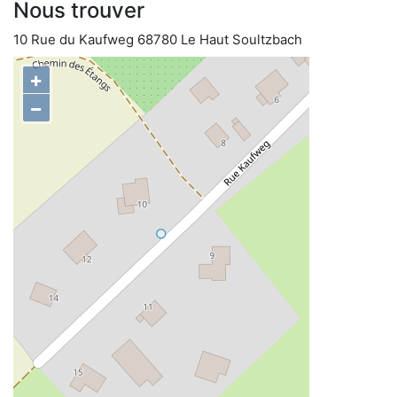
Nous trouver
10 Rue du Kaufweg 68780 Le Haut Soultzbach
+
−