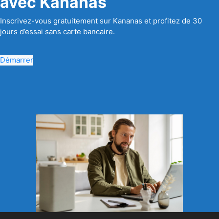
avec Kananas
Inscrivez-vous gratuitement sur Kananas et profitez de 30
jours d’essai sans carte bancaire.
Démarrer