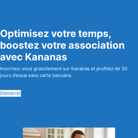
Optimisez votre temps,
boostez votre association
avec Kananas
Inscrivez-vous gratuitement sur Kananas et profitez de 30
jours d’essai sans carte bancaire.
Démarrer