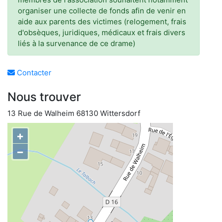
organiser une collecte de fonds afin de venir en
aide aux parents des victimes (relogement, frais
d'obsèques, juridiques, médicaux et frais divers
liés à la survenance de ce drame)
Contacter
Nous trouver
13 Rue de Walheim 68130 Wittersdorf
+
−