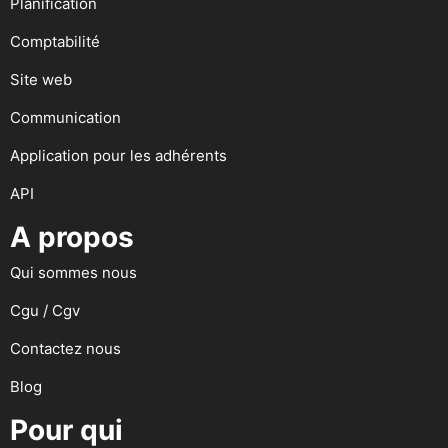
Planification
Comptabilité
Site web
Communication
Application pour les adhérents
API
A propos
Qui sommes nous
Cgu / Cgv
Contactez nous
Blog
Pour qui