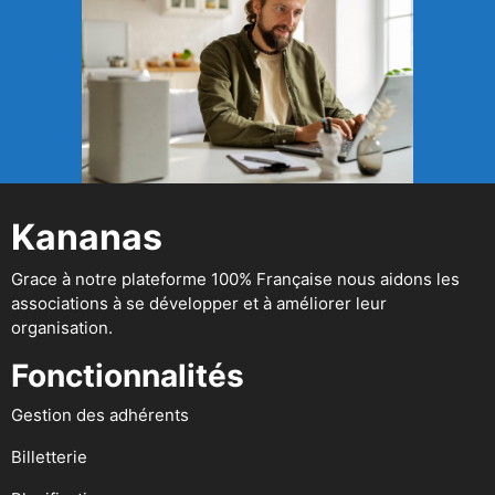
Kananas
Grace à notre plateforme 100% Française nous aidons les
associations à se développer et à améliorer leur
organisation.
Fonctionnalités
Gestion des adhérents
Billetterie