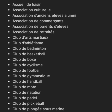
Accueil de loisir
Association culturelle
Association d'anciens éléves alumni
Association de commerçants
Association de parents d’élèves
Association de retraités
Club d'arts martiaux
Club d'athlétisme
Club de badminton
Club de basketball
Club de boxe
Club de cyclisme
Club de football
Club de gymnastique
Club de handball
Club de moto
Club de natation
Club de padel
Club de pickleball
Club de plongée sous marine