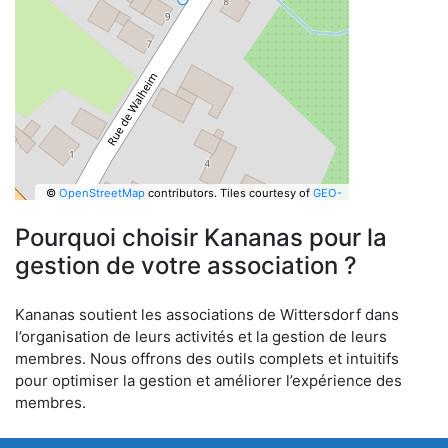
©
OpenStreetMap
contributors.
Tiles courtesy of
GEO-
6
Pourquoi choisir Kananas pour la
gestion de votre association ?
Kananas soutient les associations de Wittersdorf dans
l’organisation de leurs activités et la gestion de leurs
membres. Nous offrons des outils complets et intuitifs
pour optimiser la gestion et améliorer l’expérience des
membres.