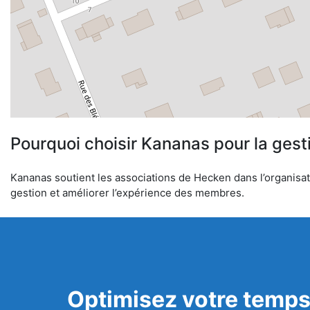
Pourquoi choisir Kananas pour la gest
Kananas soutient les associations de Hecken dans l’organisati
gestion et améliorer l’expérience des membres.
Optimisez votre temps