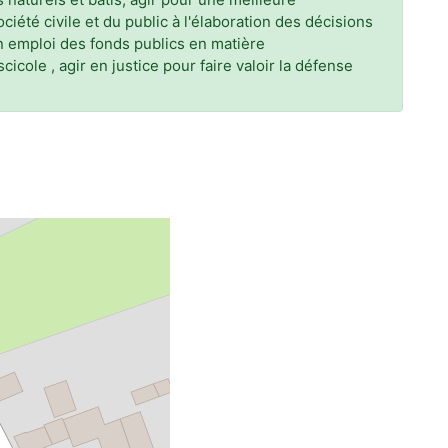
ciété civile et du public à l'élaboration des décisions
bon emploi des fonds publics en matière
cole , agir en justice pour faire valoir la défense