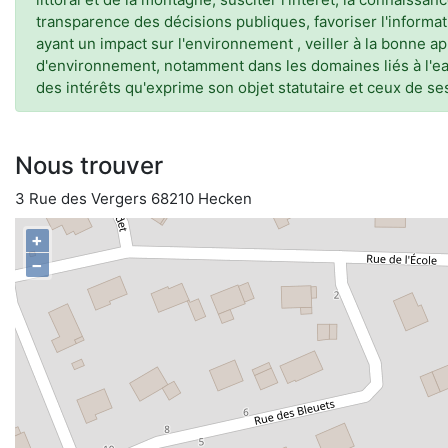
transparence des décisions publiques, favoriser l'informati
ayant un impact sur l'environnement , veiller à la bonne ap
d'environnement, notamment dans les domaines liés à l'eau,
des intérêts qu'exprime son objet statutaire et ceux de 
Nous trouver
3 Rue des Vergers 68210 Hecken
+
−