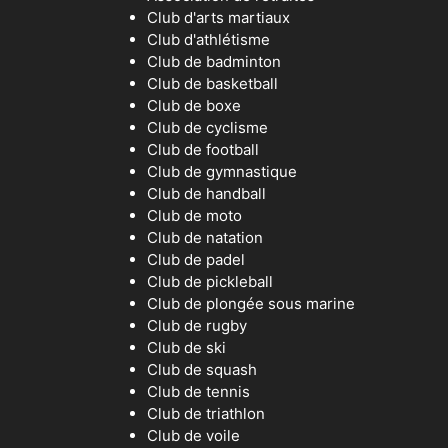
Club d'arts martiaux
Club d'athlétisme
Club de badminton
Club de basketball
Club de boxe
Club de cyclisme
Club de football
Club de gymnastique
Club de handball
Club de moto
Club de natation
Club de padel
Club de pickleball
Club de plongée sous marine
Club de rugby
Club de ski
Club de squash
Club de tennis
Club de triathlon
Club de voile