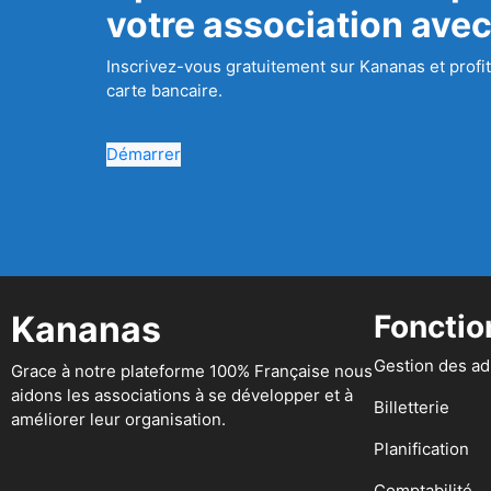
votre association ave
Inscrivez-vous gratuitement sur Kananas et profit
carte bancaire.
Démarrer
Kananas
Fonctio
Gestion des a
Grace à notre plateforme 100% Française nous
aidons les associations à se développer et à
Billetterie
améliorer leur organisation.
Planification
Comptabilité