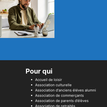
Pour qui
Accueil de loisir
Association culturelle
Association d'anciens éléves alumni
Association de commerçants
Association de parents d’élèves
Association de retraités