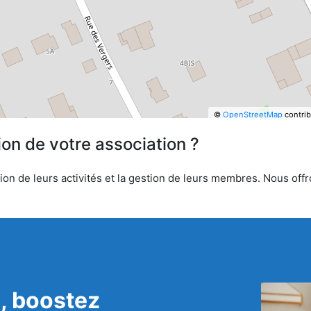
©
OpenStreetMap
contrib
ion de votre association ?
on de leurs activités et la gestion de leurs membres. Nous offro
, boostez