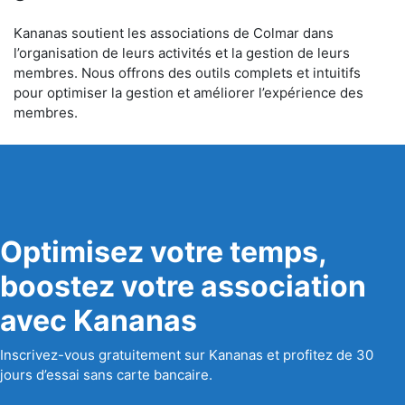
Kananas soutient les associations de Colmar dans
l’organisation de leurs activités et la gestion de leurs
membres. Nous offrons des outils complets et intuitifs
pour optimiser la gestion et améliorer l’expérience des
membres.
Optimisez votre temps,
boostez votre association
avec Kananas
Inscrivez-vous gratuitement sur Kananas et profitez de 30
jours d’essai sans carte bancaire.