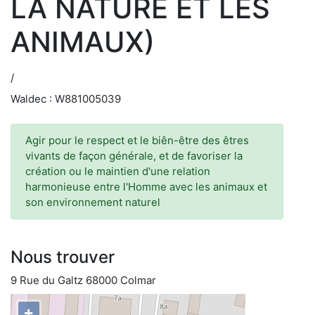
LA NATURE ET LES
ANIMAUX)
/
Waldec : W881005039
Agir pour le respect et le biên-être des êtres
vivants de façon générale, et de favoriser la
création ou le maintien d'une relation
harmonieuse entre l'Homme avec les animaux et
son environnement naturel
Nous trouver
9 Rue du Galtz 68000 Colmar
+