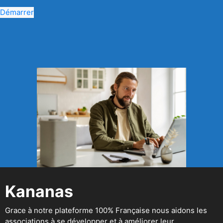
Démarrer
Kananas
Grace à notre plateforme 100% Française nous aidons les
associations à se développer et à améliorer leur