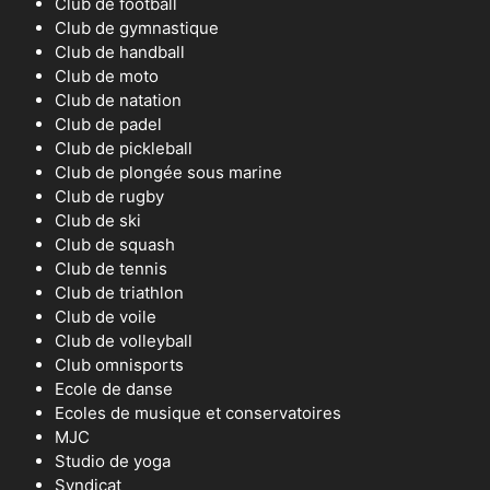
Club de football
Club de gymnastique
Club de handball
Club de moto
Club de natation
Club de padel
Club de pickleball
Club de plongée sous marine
Club de rugby
Club de ski
Club de squash
Club de tennis
Club de triathlon
Club de voile
Club de volleyball
Club omnisports
Ecole de danse
Ecoles de musique et conservatoires
MJC
Studio de yoga
Syndicat