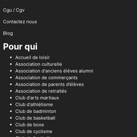
Cgu / Cgv
Contactez nous
Blog
Pour qui
Accueil de loisir
Association culturelle
Association d'anciens éléves alumni
Association de commerçants
Association de parents d’élèves
Association de retraités
Club d'arts martiaux
Club d'athlétisme
Club de badminton
Club de basketball
Club de boxe
Club de cyclisme