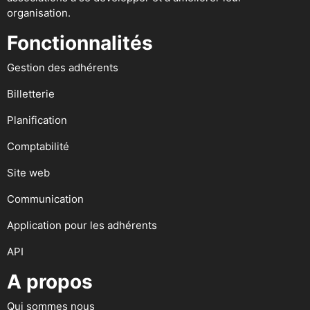
organisation.
Fonctionnalités
Gestion des adhérents
Billetterie
Planification
Comptabilité
Site web
Communication
Application pour les adhérents
API
A propos
Qui sommes nous