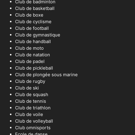
Club de badminton
Club de basketball
Club de boxe
Club de cyclisme
Club de football
Club de gymnastique
Club de handball
Club de moto
Club de natation
Club de padel
Club de pickleball
Club de plongée sous marine
Club de rugby
Club de ski
Club de squash
Club de tennis
Club de triathlon
Club de voile
Club de volleyball
Club omnisports
Ecole de danse