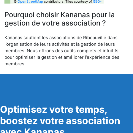
©
OpenStreetMap
contributors.
Tiles courtesy of
GEO-
6
Pourquoi choisir Kananas pour la
gestion de votre association ?
Kananas soutient les associations de Ribeauvillé dans
l’organisation de leurs activités et la gestion de leurs
membres. Nous offrons des outils complets et intuitifs
pour optimiser la gestion et améliorer l’expérience des
membres.
Optimisez votre temps,
boostez votre association
avec Kananas