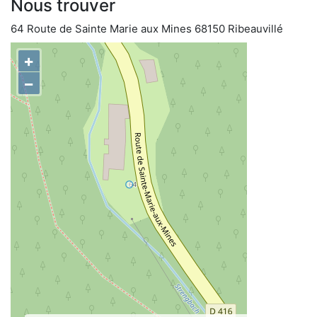
Nous trouver
64 Route de Sainte Marie aux Mines 68150 Ribeauvillé
+
−