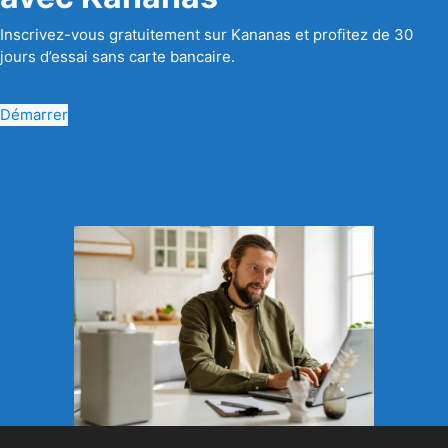
Inscrivez-vous gratuitement sur Kananas et profitez de 30
jours d’essai sans carte bancaire.
Démarrer