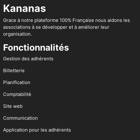
Kananas
Grace à notre plateforme 100% Française nous aidons les
associations à se développer et à améliorer leur
organisation.
Fonctionnalités
Gestion des adhérents
Billetterie
Planification
Comptabilité
Site web
Communication
Application pour les adhérents