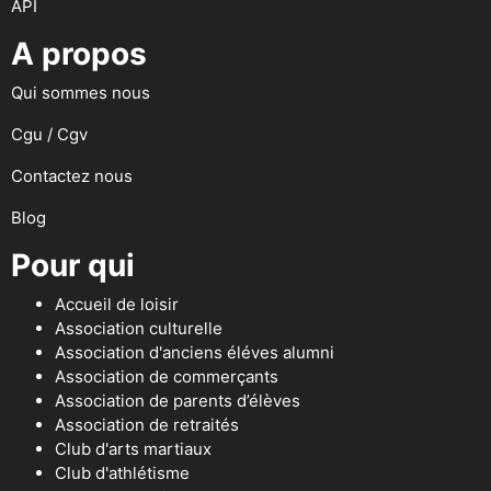
API
A propos
Qui sommes nous
Cgu / Cgv
Contactez nous
Blog
Pour qui
Accueil de loisir
Association culturelle
Association d'anciens éléves alumni
Association de commerçants
Association de parents d’élèves
Association de retraités
Club d'arts martiaux
Club d'athlétisme