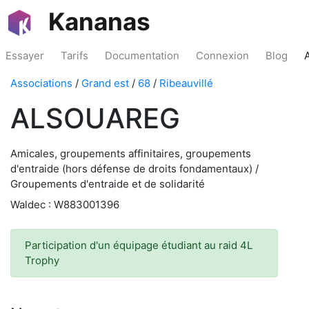
Kananas
Essayer
Tarifs
Documentation
Connexion
Blog
Associations
/
Grand est
/
68
/
Ribeauvillé
ALSOUAREG
Amicales, groupements affinitaires, groupements
d'entraide (hors défense de droits fondamentaux) /
Groupements d'entraide et de solidarité
Waldec : W883001396
Participation d'un équipage étudiant au raid 4L
Trophy