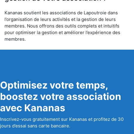
Kananas soutient les associations de Lapoutroie dans
l’organisation de leurs activités et la gestion de leurs
membres. Nous offrons des outils complets et intuitifs
pour optimiser la gestion et améliorer l’expérience des
membres.
Optimisez votre temps,
boostez votre association
avec Kananas
Inscrivez-vous gratuitement sur Kananas et profitez de 30
jours d’essai sans carte bancaire.