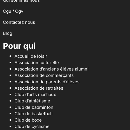
Qui sommes nous
Cgu / Cgv
Contactez nous
Blog
Pour qui
Accueil de loisir
Association culturelle
Association d'anciens éléves alumni
Association de commerçants
Association de parents d’élèves
Association de retraités
Club d'arts martiaux
Club d'athlétisme
Club de badminton
Club de basketball
Club de boxe
Club de cyclisme