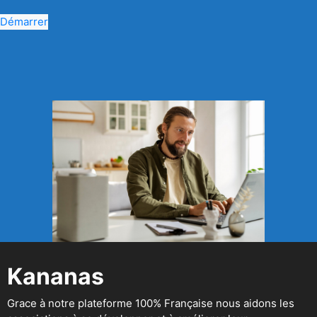
Démarrer
Kananas
Grace à notre plateforme 100% Française nous aidons les