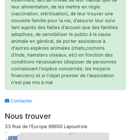
leur alimentation, de les mettre en règle
(vaccination, stérilisation), de leur trouver une
nouvelle famille pour la vie, d'assurer leur suivi
tant auprès des failles d'accueil que des familles
adoptives, de sensibiliser le public à la cause
animale en général, de porter assistance à
d'autres espèces animales (chats,cochons
d'inde, hamsters oiseaux, etc) en fonction des
conditions nécessaires (disposer de personnes
connaissant l'espèce concernée, les moyens
financiers) et si l'objet premier de l'association
n'est pas mis à mal
Contacter
Nous trouver
33 Rue de l'Europe 68650 Lapoutroie