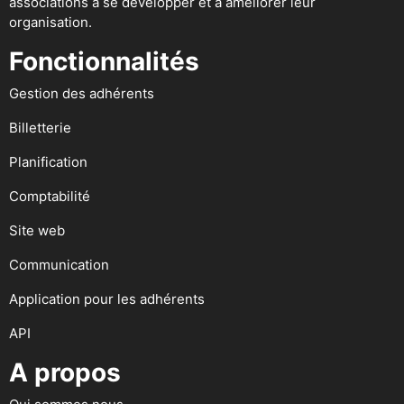
associations à se développer et à améliorer leur
organisation.
Fonctionnalités
Gestion des adhérents
Billetterie
Planification
Comptabilité
Site web
Communication
Application pour les adhérents
API
A propos