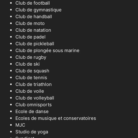
Club de football
Club de gymnastique
Club de handball
Club de moto
Club de natation
Club de padel
Club de pickleball
Club de plongée sous marine
Club de rugby
Club de ski
Club de squash
Club de tennis
Club de triathlon
Club de voile
Club de volleyball
Club omnisports
Ecole de danse
Ecoles de musique et conservatoires
MJC
Studio de yoga