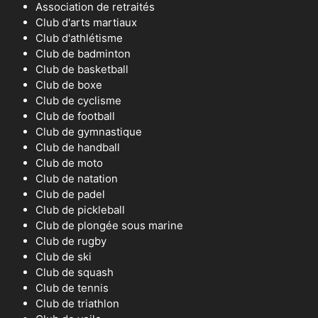
Association de retraités
Club d'arts martiaux
Club d'athlétisme
Club de badminton
Club de basketball
Club de boxe
Club de cyclisme
Club de football
Club de gymnastique
Club de handball
Club de moto
Club de natation
Club de padel
Club de pickleball
Club de plongée sous marine
Club de rugby
Club de ski
Club de squash
Club de tennis
Club de triathlon