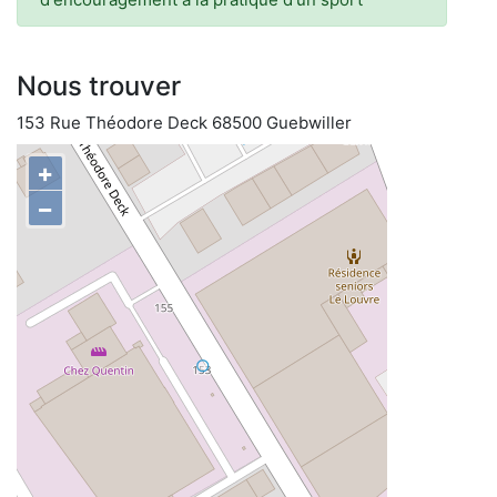
Nous trouver
153 Rue Théodore Deck 68500 Guebwiller
+
−