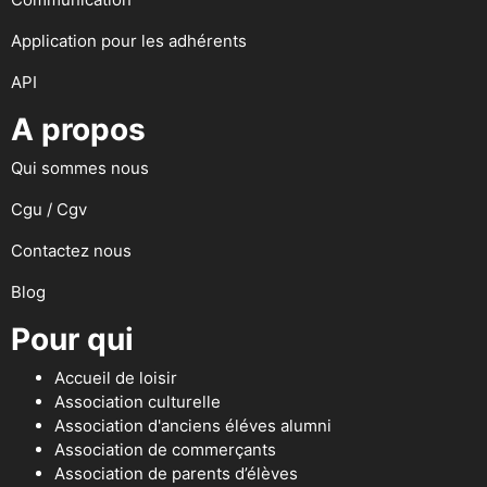
Application pour les adhérents
API
A propos
Qui sommes nous
Cgu / Cgv
Contactez nous
Blog
Pour qui
Accueil de loisir
Association culturelle
Association d'anciens éléves alumni
Association de commerçants
Association de parents d’élèves