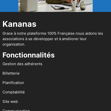
Kananas
Grace à notre plateforme 100% Française nous aidons les
associations à se développer et à améliorer leur
organisation.
Fonctionnalités
Gestion des adhérents
Billetterie
Planification
Comptabilité
Site web
Communication