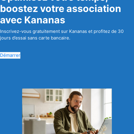
boostez votre association
avec Kananas
Inscrivez-vous gratuitement sur Kananas et profitez de 30
jours d’essai sans carte bancaire.
Démarrer