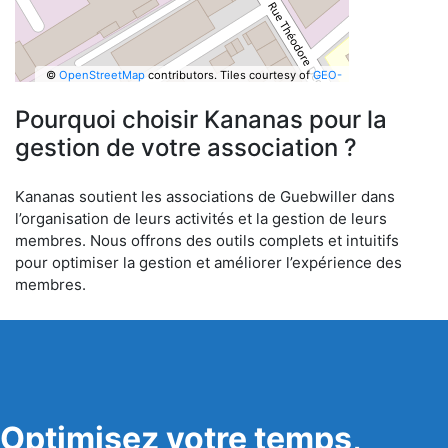
©
OpenStreetMap
contributors.
Tiles courtesy of
GEO-
6
Pourquoi choisir Kananas pour la
gestion de votre association ?
Kananas soutient les associations de Guebwiller dans
l’organisation de leurs activités et la gestion de leurs
membres. Nous offrons des outils complets et intuitifs
pour optimiser la gestion et améliorer l’expérience des
membres.
Optimisez votre temps,