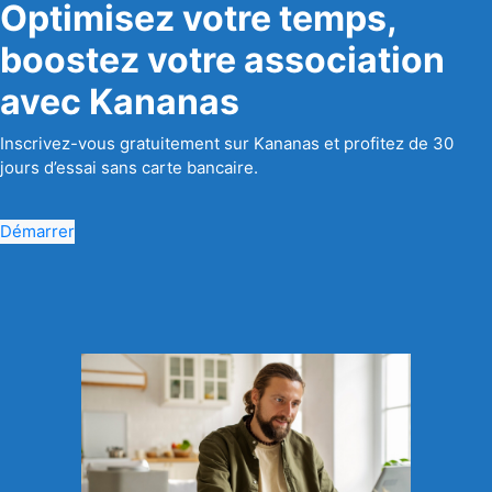
Optimisez votre temps,
boostez votre association
avec Kananas
Inscrivez-vous gratuitement sur Kananas et profitez de 30
jours d’essai sans carte bancaire.
Démarrer