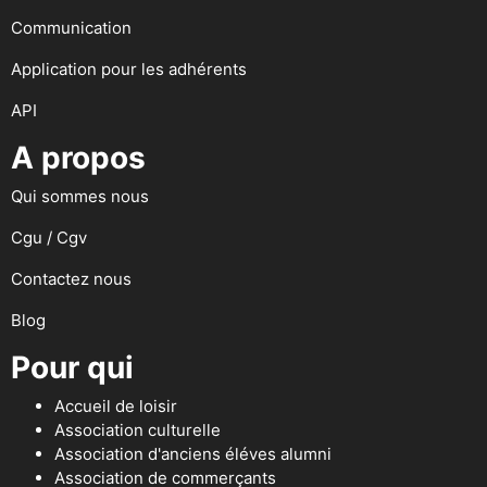
Communication
Application pour les adhérents
API
A propos
Qui sommes nous
Cgu / Cgv
Contactez nous
Blog
Pour qui
Accueil de loisir
Association culturelle
Association d'anciens éléves alumni
Association de commerçants