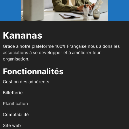
Kananas
Grace à notre plateforme 100% Française nous aidons les
associations à se développer et à améliorer leur
organisation.
Fonctionnalités
Gestion des adhérents
Billetterie
Planification
Comptabilité
Site web