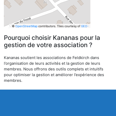
©
OpenStreetMap
contributors.
Tiles courtesy of
GEO-
6
Pourquoi choisir Kananas pour la
gestion de votre association ?
Kananas soutient les associations de Feldkirch dans
l’organisation de leurs activités et la gestion de leurs
membres. Nous offrons des outils complets et intuitifs
pour optimiser la gestion et améliorer l’expérience des
membres.