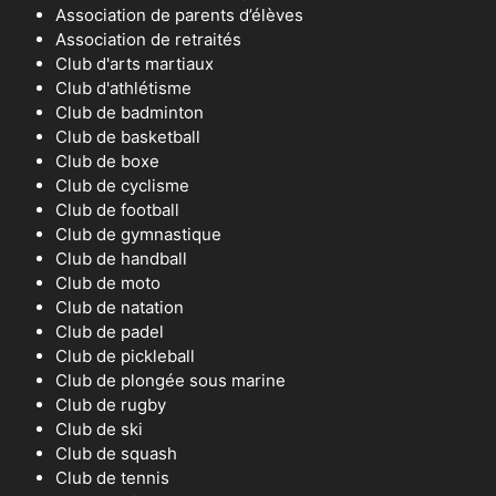
Association de parents d’élèves
Association de retraités
Club d'arts martiaux
Club d'athlétisme
Club de badminton
Club de basketball
Club de boxe
Club de cyclisme
Club de football
Club de gymnastique
Club de handball
Club de moto
Club de natation
Club de padel
Club de pickleball
Club de plongée sous marine
Club de rugby
Club de ski
Club de squash
Club de tennis