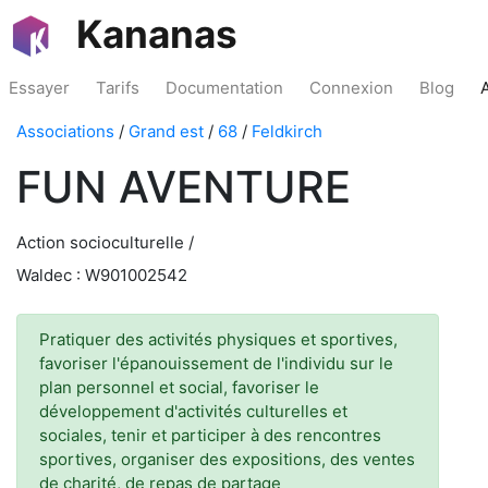
Kananas
Essayer
Tarifs
Documentation
Connexion
Blog
Associations
/
Grand est
/
68
/
Feldkirch
FUN AVENTURE
Action socioculturelle /
Waldec : W901002542
Pratiquer des activités physiques et sportives,
favoriser l'épanouissement de l'individu sur le
plan personnel et social, favoriser le
développement d'activités culturelles et
sociales, tenir et participer à des rencontres
sportives, organiser des expositions, des ventes
de charité, de repas de partage