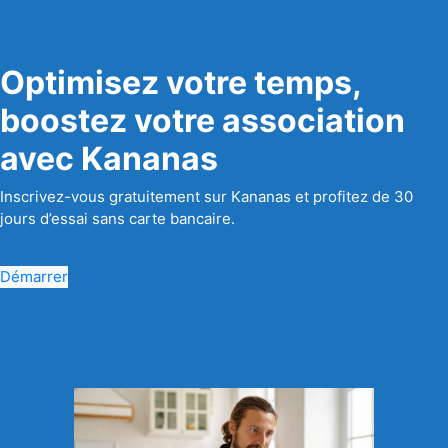
Optimisez votre temps,
boostez votre association
avec Kananas
Inscrivez-vous gratuitement sur Kananas et profitez de 30
jours d’essai sans carte bancaire.
Démarrer