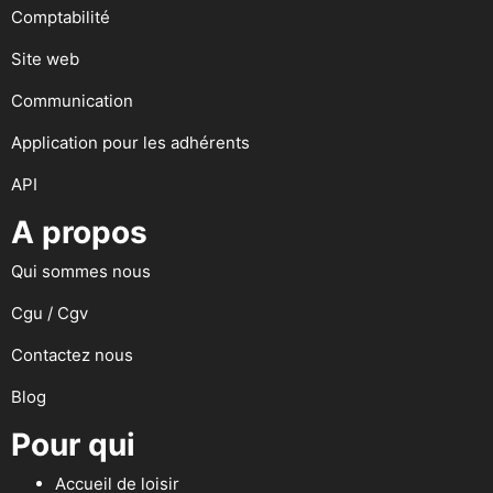
Comptabilité
Site web
Communication
Application pour les adhérents
API
A propos
Qui sommes nous
Cgu / Cgv
Contactez nous
Blog
Pour qui
Accueil de loisir