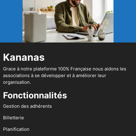
Kananas
Grace à notre plateforme 100% Française nous aidons les
associations à se développer et à améliorer leur
organisation.
Fonctionnalités
Gestion des adhérents
Billetterie
Planification