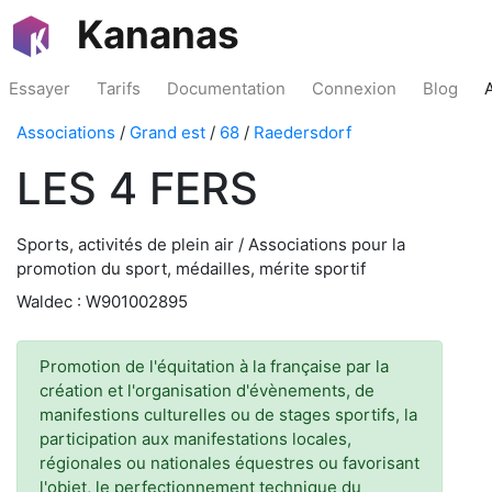
Kananas
Essayer
Tarifs
Documentation
Connexion
Blog
Associations
/
Grand est
/
68
/
Raedersdorf
LES 4 FERS
Sports, activités de plein air / Associations pour la
promotion du sport, médailles, mérite sportif
Waldec : W901002895
Promotion de l'équitation à la française par la
création et l'organisation d'évènements, de
manifestions culturelles ou de stages sportifs, la
participation aux manifestations locales,
régionales ou nationales équestres ou favorisant
l'objet, le perfectionnement technique du