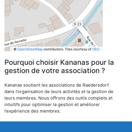
©
OpenStreetMap
contributors.
Tiles courtesy of
GEO-
6
Pourquoi choisir Kananas pour la
gestion de votre association ?
Kananas soutient les associations de Raedersdorf
dans l’organisation de leurs activités et la gestion de
leurs membres. Nous offrons des outils complets et
intuitifs pour optimiser la gestion et améliorer
l’expérience des membres.