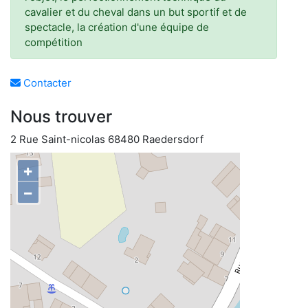
cavalier et du cheval dans un but sportif et de
spectacle, la création d'une équipe de
compétition
Contacter
Nous trouver
2 Rue Saint-nicolas 68480 Raedersdorf
+
−