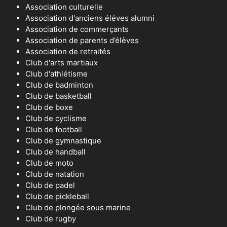
Association culturelle
Association d'anciens éléves alumni
Association de commerçants
Association de parents d’élèves
Association de retraités
Club d'arts martiaux
Club d'athlétisme
Club de badminton
Club de basketball
Club de boxe
Club de cyclisme
Club de football
Club de gymnastique
Club de handball
Club de moto
Club de natation
Club de padel
Club de pickleball
Club de plongée sous marine
Club de rugby