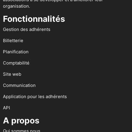
organisation.
Fonctionnalités
Gestion des adhérents
Billetterie
Planification
Comptabilité
Site web
Communication
Application pour les adhérents
API
A propos
Qui sommes nous