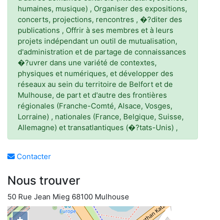
humaines, musique) , Organiser des expositions,
concerts, projections, rencontres , �?diter des
publications , Offrir à ses membres et à leurs
projets indépendant un outil de mutualisation,
d'administration et de partage de connaissances
�?uvrer dans une variété de contextes,
physiques et numériques, et développer des
réseaux au sein du territoire de Belfort et de
Mulhouse, de part et d'autre des frontières
régionales (Franche-Comté, Alsace, Vosges,
Lorraine) , nationales (France, Belgique, Suisse,
Allemagne) et transatlantiques (�?tats-Unis) ,
Contacter
Nous trouver
50 Rue Jean Mieg 68100 Mulhouse
+