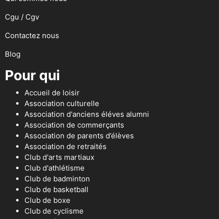
Cgu / Cgv
Contactez nous
Blog
Pour qui
Accueil de loisir
Association culturelle
Association d'anciens éléves alumni
Association de commerçants
Association de parents d’élèves
Association de retraités
Club d'arts martiaux
Club d'athlétisme
Club de badminton
Club de basketball
Club de boxe
Club de cyclisme