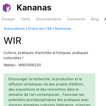
Kananas
Essayer
Tarifs
Documentation
Connexion
Blog
Associations
/
Grand est
/
68
/
Mulhouse
WIR
Culture, pratiques d'activités artistiques, pratiques
culturelles /
Waldec : W901006330
Encourager la recherche, la production et la
diffusion artistiques via des projets d'édition,
des expositions et des rencontres dans le
domaine de l'art contemporain , Favoriser les
potentiels pluridisciplinaires des pratiques avec
d'autres domaines culturels (littérature, sciences