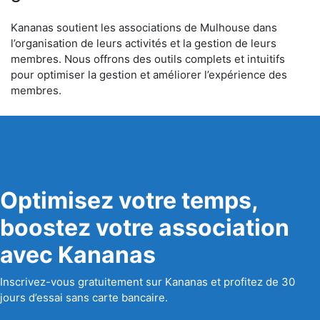
Kananas soutient les associations de Mulhouse dans
l’organisation de leurs activités et la gestion de leurs
membres. Nous offrons des outils complets et intuitifs
pour optimiser la gestion et améliorer l’expérience des
membres.
Optimisez votre temps,
boostez votre association
avec Kananas
Inscrivez-vous gratuitement sur Kananas et profitez de 30
jours d’essai sans carte bancaire.