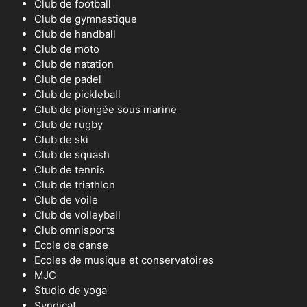
Club de football
Club de gymnastique
Club de handball
Club de moto
Club de natation
Club de padel
Club de pickleball
Club de plongée sous marine
Club de rugby
Club de ski
Club de squash
Club de tennis
Club de triathlon
Club de voile
Club de volleyball
Club omnisports
Ecole de danse
Ecoles de musique et conservatoires
MJC
Studio de yoga
Syndicat