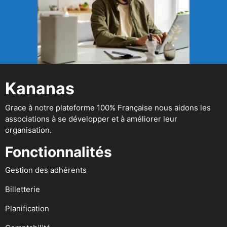
Kananas
Grace à notre plateforme 100% Française nous aidons les
associations à se développer et à améliorer leur
organisation.
Fonctionnalités
Gestion des adhérents
Billetterie
Planification