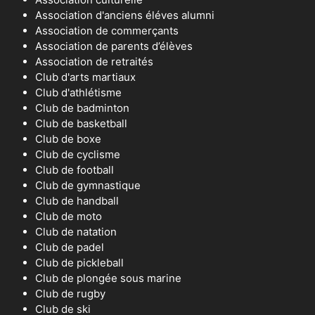
Association d'anciens éléves alumni
Association de commerçants
Association de parents d’élèves
Association de retraités
Club d'arts martiaux
Club d'athlétisme
Club de badminton
Club de basketball
Club de boxe
Club de cyclisme
Club de football
Club de gymnastique
Club de handball
Club de moto
Club de natation
Club de padel
Club de pickleball
Club de plongée sous marine
Club de rugby
Club de ski