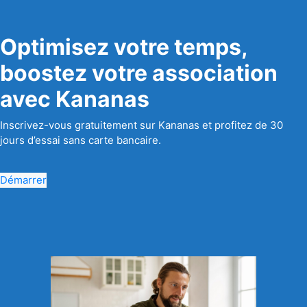
Optimisez votre temps,
boostez votre association
avec Kananas
Inscrivez-vous gratuitement sur Kananas et profitez de 30
jours d’essai sans carte bancaire.
Démarrer