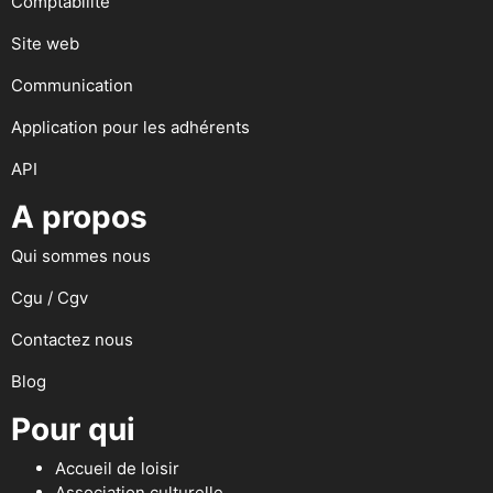
Comptabilité
Site web
Communication
Application pour les adhérents
API
A propos
Qui sommes nous
Cgu / Cgv
Contactez nous
Blog
Pour qui
Accueil de loisir
Association culturelle