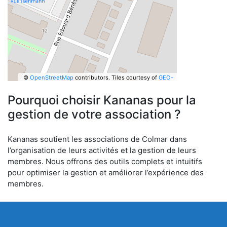
©
OpenStreetMap
contributors.
Tiles courtesy of
GEO-
6
Pourquoi choisir Kananas pour la
gestion de votre association ?
Kananas soutient les associations de Colmar dans
l’organisation de leurs activités et la gestion de leurs
membres. Nous offrons des outils complets et intuitifs
pour optimiser la gestion et améliorer l’expérience des
membres.