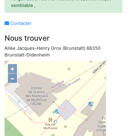
semblable ,
Contacter
Nous trouver
Allée Jacques-Henry Gros (Brunstatt) 68350
Brunstatt-Didenheim
+
−