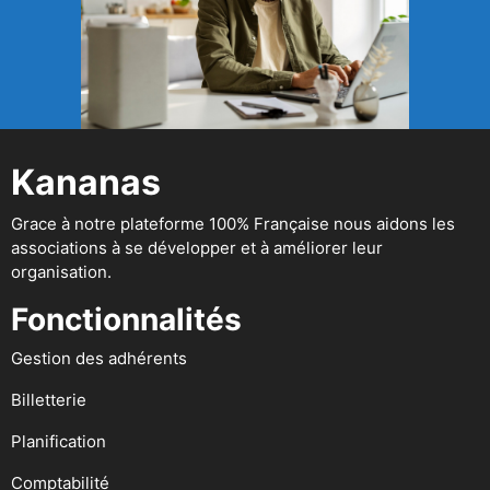
Kananas
Grace à notre plateforme 100% Française nous aidons les
associations à se développer et à améliorer leur
organisation.
Fonctionnalités
Gestion des adhérents
Billetterie
Planification
Comptabilité