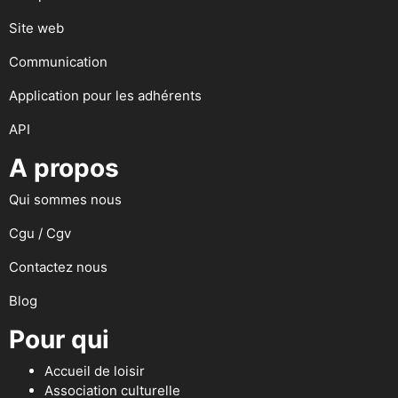
Site web
Communication
Application pour les adhérents
API
A propos
Qui sommes nous
Cgu / Cgv
Contactez nous
Blog
Pour qui
Accueil de loisir
Association culturelle