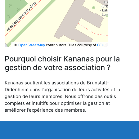
©
OpenStreetMap
contributors.
Tiles courtesy of
GEO-
6
Pourquoi choisir Kananas pour la
gestion de votre association ?
Kananas soutient les associations de Brunstatt-
Didenheim dans l’organisation de leurs activités et la
gestion de leurs membres. Nous offrons des outils
complets et intuitifs pour optimiser la gestion et
améliorer l’expérience des membres.