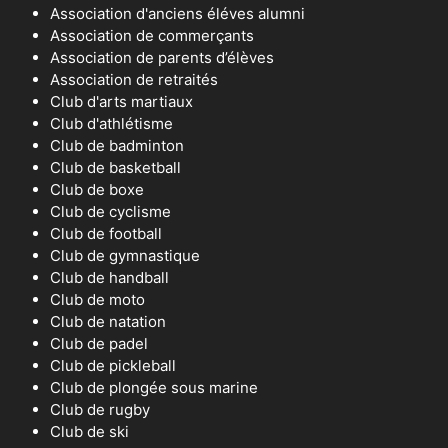
Association d'anciens éléves alumni
Association de commerçants
Association de parents d’élèves
Association de retraités
Club d'arts martiaux
Club d'athlétisme
Club de badminton
Club de basketball
Club de boxe
Club de cyclisme
Club de football
Club de gymnastique
Club de handball
Club de moto
Club de natation
Club de padel
Club de pickleball
Club de plongée sous marine
Club de rugby
Club de ski