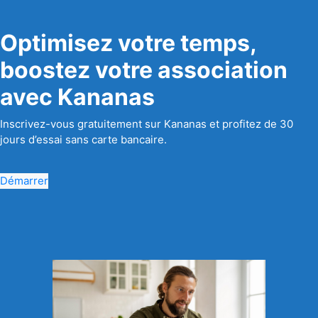
Optimisez votre temps,
boostez votre association
avec Kananas
Inscrivez-vous gratuitement sur Kananas et profitez de 30
jours d’essai sans carte bancaire.
Démarrer