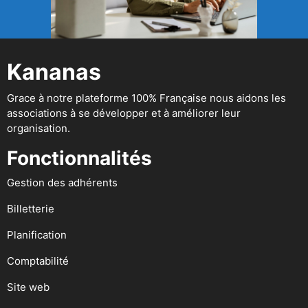
Kananas
Grace à notre plateforme 100% Française nous aidons les
associations à se développer et à améliorer leur
organisation.
Fonctionnalités
Gestion des adhérents
Billetterie
Planification
Comptabilité
Site web