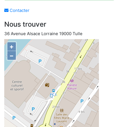
Contacter
Nous trouver
36 Avenue Alsace Lorraine 19000 Tulle
+
−