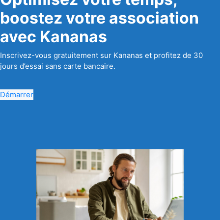
boostez votre association
avec Kananas
Inscrivez-vous gratuitement sur Kananas et profitez de 30
jours d’essai sans carte bancaire.
Démarrer