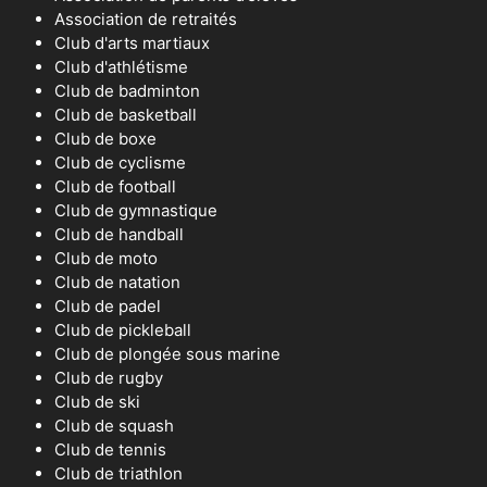
Association de retraités
Club d'arts martiaux
Club d'athlétisme
Club de badminton
Club de basketball
Club de boxe
Club de cyclisme
Club de football
Club de gymnastique
Club de handball
Club de moto
Club de natation
Club de padel
Club de pickleball
Club de plongée sous marine
Club de rugby
Club de ski
Club de squash
Club de tennis
Club de triathlon