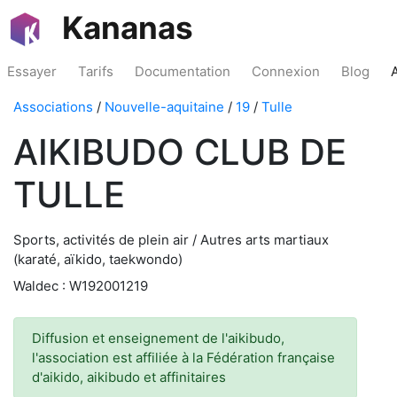
Kananas
Essayer
Tarifs
Documentation
Connexion
Blog
Associations
/
Nouvelle-aquitaine
/
19
/
Tulle
AIKIBUDO CLUB DE
TULLE
Sports, activités de plein air / Autres arts martiaux
(karaté, aïkido, taekwondo)
Waldec : W192001219
Diffusion et enseignement de l'aikibudo,
l'association est affiliée à la Fédération française
d'aikido, aikibudo et affinitaires