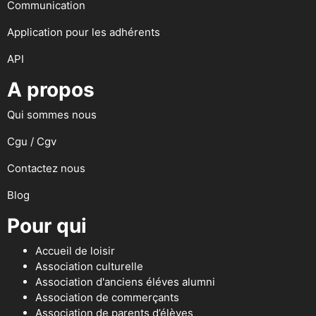
Communication
Application pour les adhérents
API
A propos
Qui sommes nous
Cgu / Cgv
Contactez nous
Blog
Pour qui
Accueil de loisir
Association culturelle
Association d'anciens éléves alumni
Association de commerçants
Association de parents d’élèves