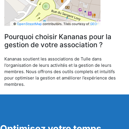
©
OpenStreetMap
contributors.
Tiles courtesy of
GEO-
6
Pourquoi choisir Kananas pour la
gestion de votre association ?
Kananas soutient les associations de Tulle dans
l’organisation de leurs activités et la gestion de leurs
membres. Nous offrons des outils complets et intuitifs
pour optimiser la gestion et améliorer l’expérience des
membres.
Optimisez votre temps,