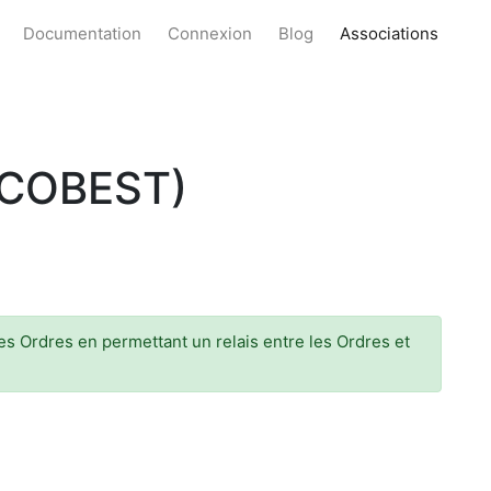
Documentation
Connexion
Blog
Associations
(COBEST)
s Ordres en permettant un relais entre les Ordres et