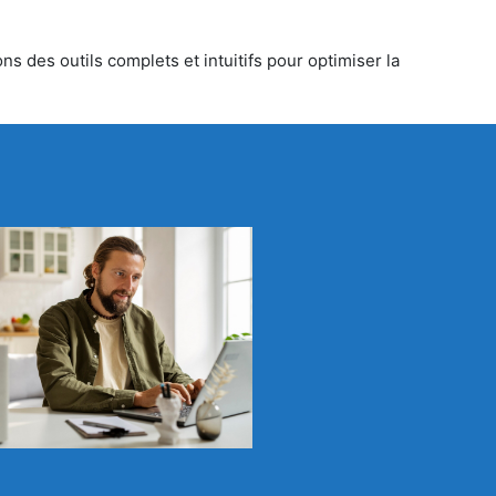
s des outils complets et intuitifs pour optimiser la