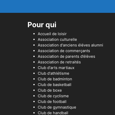
Pour qui
Accueil de loisir
Association culturelle
Association d'anciens éléves alumni
Association de commerçants
Association de parents d’élèves
Association de retraités
Club d'arts martiaux
Club d'athlétisme
Club de badminton
Club de basketball
Club de boxe
Club de cyclisme
Club de football
Club de gymnastique
Club de handball