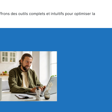
rons des outils complets et intuitifs pour optimiser la