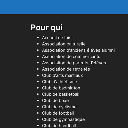
Pour qui
Accueil de loisir
Association culturelle
Association d'anciens éléves alumni
Association de commerçants
Association de parents d’élèves
Association de retraités
Club d'arts martiaux
Club d'athlétisme
Club de badminton
Club de basketball
Club de boxe
Club de cyclisme
Club de football
Club de gymnastique
Club de handball