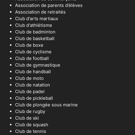
Association de parents d’élèves
Association de retraités
Club d'arts martiaux
Club d'athlétisme
Club de badminton
Club de basketball
Club de boxe
Club de cyclisme
Club de football
Club de gymnastique
Club de handball
Club de moto
Club de natation
Club de padel
Club de pickleball
Club de plongée sous marine
Club de rugby
Club de ski
Club de squash
Club de tennis