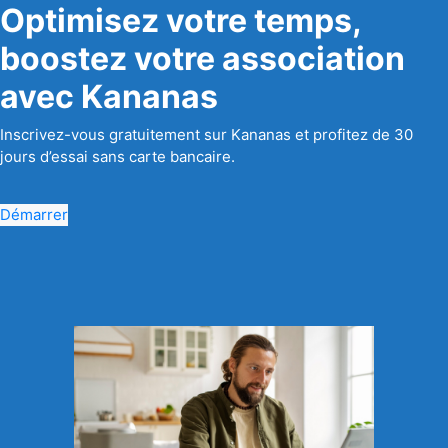
Optimisez votre temps,
boostez votre association
avec Kananas
Inscrivez-vous gratuitement sur Kananas et profitez de 30
jours d’essai sans carte bancaire.
Démarrer