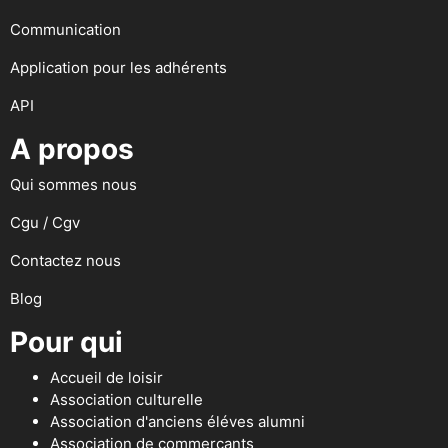
Communication
Application pour les adhérents
API
A propos
Qui sommes nous
Cgu / Cgv
Contactez nous
Blog
Pour qui
Accueil de loisir
Association culturelle
Association d'anciens éléves alumni
Association de commerçants