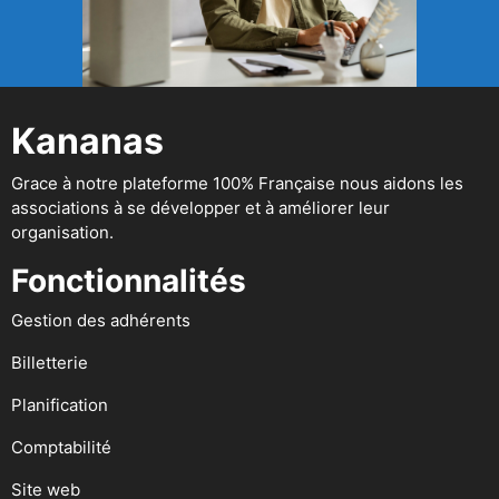
Kananas
Grace à notre plateforme 100% Française nous aidons les
associations à se développer et à améliorer leur
organisation.
Fonctionnalités
Gestion des adhérents
Billetterie
Planification
Comptabilité
Site web