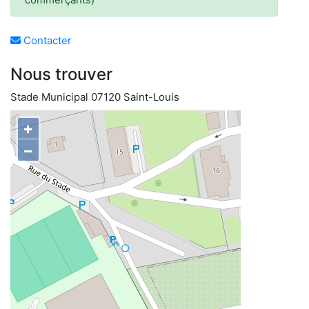
Contacter
Nous trouver
Stade Municipal 07120 Saint-Louis
+
−