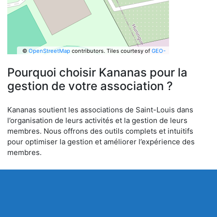
©
OpenStreetMap
contributors.
Tiles courtesy of
GEO-
6
Pourquoi choisir Kananas pour la
gestion de votre association ?
Kananas soutient les associations de Saint-Louis dans
l’organisation de leurs activités et la gestion de leurs
membres. Nous offrons des outils complets et intuitifs
pour optimiser la gestion et améliorer l’expérience des
membres.