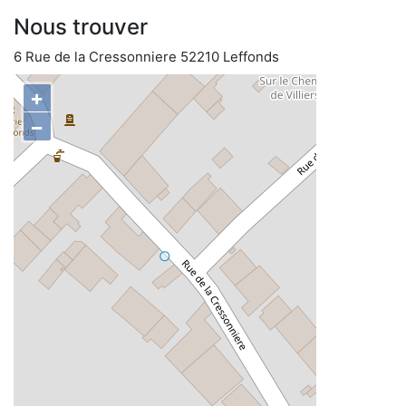
Nous trouver
6 Rue de la Cressonniere 52210 Leffonds
+
−