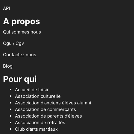
API
A propos
Qui sommes nous
Cgu / Cgv
Contactez nous
Blog
Pour qui
Accueil de loisir
Association culturelle
Association d'anciens éléves alumni
Association de commerçants
Association de parents d’élèves
Association de retraités
Club d'arts martiaux