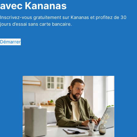
avec Kananas
Inscrivez-vous gratuitement sur Kananas et profitez de 30
jours d’essai sans carte bancaire.
Démarrer