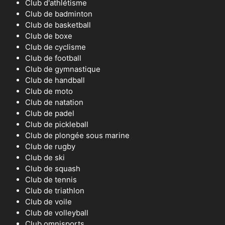
Club d'athlétisme
Club de badminton
Club de basketball
Club de boxe
Club de cyclisme
Club de football
Club de gymnastique
Club de handball
Club de moto
Club de natation
Club de padel
Club de pickleball
Club de plongée sous marine
Club de rugby
Club de ski
Club de squash
Club de tennis
Club de triathlon
Club de voile
Club de volleyball
Club omnisports