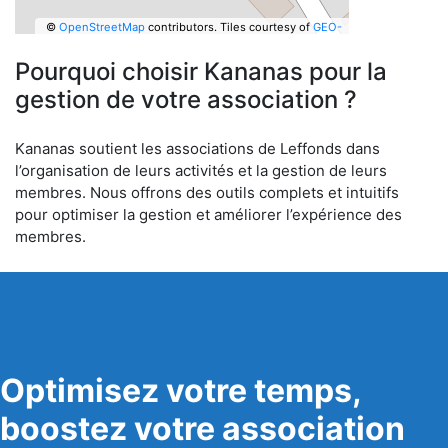
©
OpenStreetMap
contributors.
Tiles courtesy of
GEO-
6
Pourquoi choisir Kananas pour la
gestion de votre association ?
Kananas soutient les associations de Leffonds dans
l’organisation de leurs activités et la gestion de leurs
membres. Nous offrons des outils complets et intuitifs
pour optimiser la gestion et améliorer l’expérience des
membres.
Optimisez votre temps,
boostez votre association