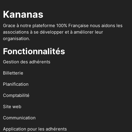
Kananas
Grace à notre plateforme 100% Française nous aidons les
associations à se développer et à améliorer leur
organisation.
Fonctionnalités
Gestion des adhérents
Billetterie
Planification
Comptabilité
Site web
Communication
Application pour les adhérents