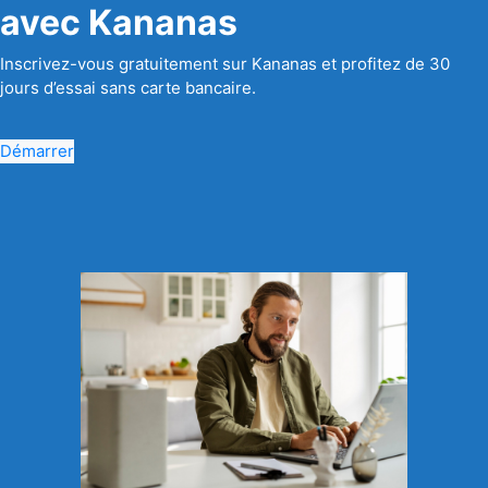
avec Kananas
Inscrivez-vous gratuitement sur Kananas et profitez de 30
jours d’essai sans carte bancaire.
Démarrer