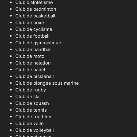
Club d'athlétisme
Club de badminton
Club de basketball
Club de boxe
Club de cyclisme
Club de football
Club de gymnastique
Club de handball
Club de moto
Club de natation
Club de padel
Club de pickleball
Club de plongée sous marine
Club de rugby
Club de ski
Club de squash
Club de tennis
Club de triathlon
Club de voile
Club de volleyball
Club omnisports