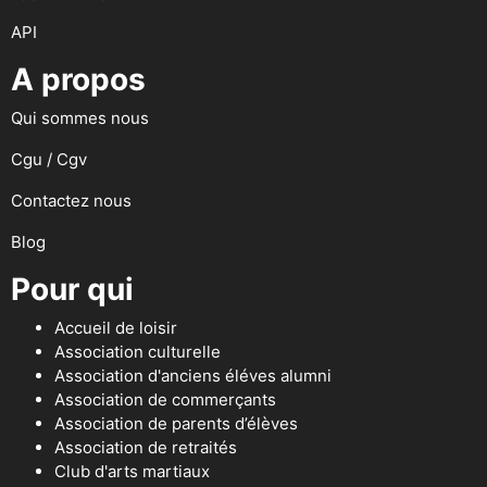
API
A propos
Qui sommes nous
Cgu / Cgv
Contactez nous
Blog
Pour qui
Accueil de loisir
Association culturelle
Association d'anciens éléves alumni
Association de commerçants
Association de parents d’élèves
Association de retraités
Club d'arts martiaux