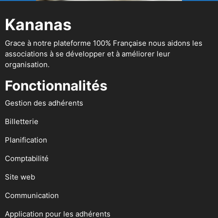
Kananas
Grace à notre plateforme 100% Française nous aidons les
associations à se développer et à améliorer leur
organisation.
Fonctionnalités
Gestion des adhérents
Billetterie
Planification
Comptabilité
Site web
Communication
Application pour les adhérents