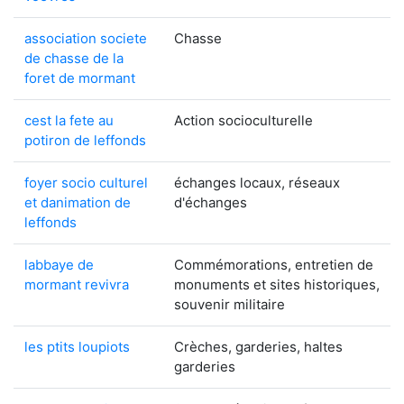
association societe
Chasse
de chasse de la
foret de mormant
cest la fete au
Action socioculturelle
potiron de leffonds
foyer socio culturel
échanges locaux, réseaux
et danimation de
d'échanges
leffonds
labbaye de
Commémorations, entretien de
mormant revivra
monuments et sites historiques,
souvenir militaire
les ptits loupiots
Crèches, garderies, haltes
garderies