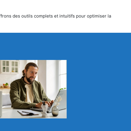
rons des outils complets et intuitifs pour optimiser la