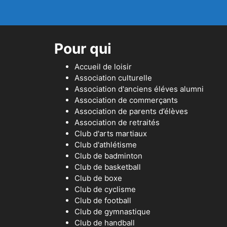
Pour qui
Accueil de loisir
Association culturelle
Association d'anciens éléves alumni
Association de commerçants
Association de parents d’élèves
Association de retraités
Club d'arts martiaux
Club d'athlétisme
Club de badminton
Club de basketball
Club de boxe
Club de cyclisme
Club de football
Club de gymnastique
Club de handball