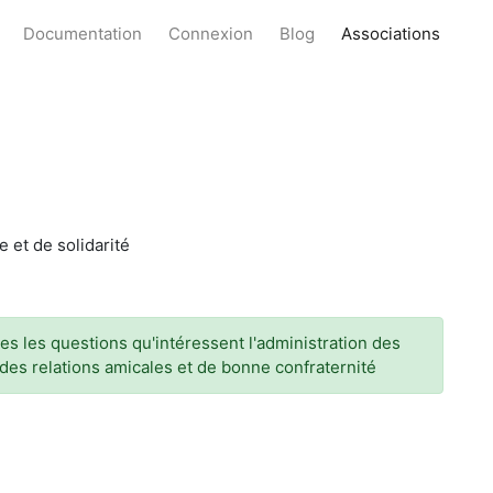
Documentation
Connexion
Blog
Associations
 et de solidarité
es les questions qu'intéressent l'administration des
es relations amicales et de bonne confraternité